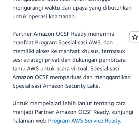
mengurangi waktu dan upaya yang dibutuhkan
untuk operasi keamanan.
Partner Amazon OCSF Ready menerima
manfaat Program Spesialisasi AWS, dan
memiliki akses ke manfaat khusus, termasuk
sesi strategi privat dan dukungan pembicara
tamu AWS untuk acara virtual. Spesialisasi
Amazon OCSF memperluas dan menggantikan
Spesialisasi Amazon Security Lake.
Untuk mempelajari lebih lanjut tentang cara
menjadi Partner Amazon OCSF Ready, kunjungi
halaman web
Program AWS Service Ready
.