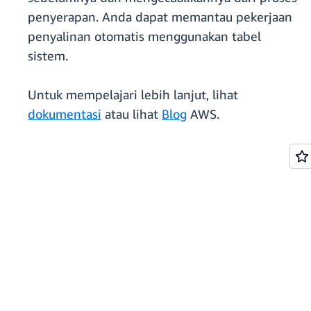
penyerapan. Anda dapat memantau pekerjaan
penyalinan otomatis menggunakan tabel
sistem.
Untuk mempelajari lebih lanjut, lihat
dokumentasi
atau lihat
Blog
AWS.