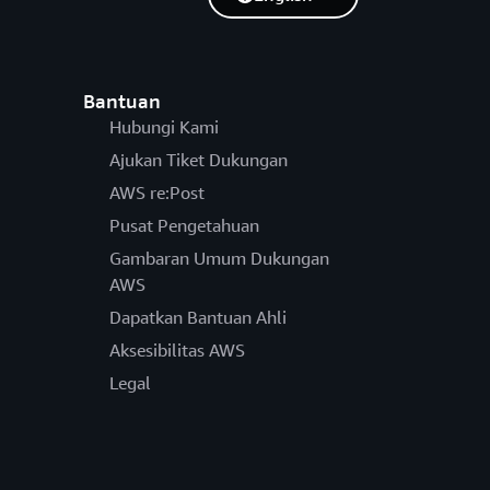
Bantuan
Hubungi Kami
Ajukan Tiket Dukungan
AWS re:Post
Pusat Pengetahuan
Gambaran Umum Dukungan
AWS
Dapatkan Bantuan Ahli
Aksesibilitas AWS
Legal