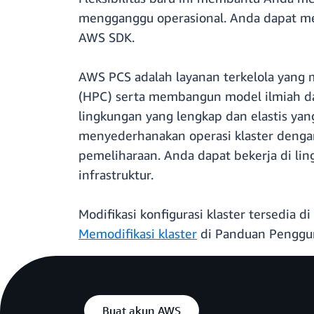
mengganggu operasional. Anda dapat me
AWS SDK.
AWS PCS adalah layanan terkelola yang
(HPC) serta membangun model ilmiah 
lingkungan yang lengkap dan elastis yan
menyederhanakan operasi klaster denga
pemeliharaan. Anda dapat bekerja di lin
infrastruktur.
Modifikasi konfigurasi klaster tersedia 
Memodifikasi klaster
di Panduan Penggu
Buat akun AWS