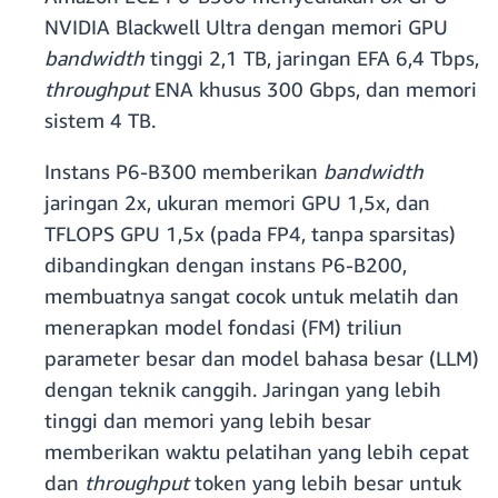
NVIDIA Blackwell Ultra dengan memori GPU
bandwidth
tinggi 2,1 TB, jaringan EFA 6,4 Tbps,
throughput
ENA khusus 300 Gbps, dan memori
sistem 4 TB.
Instans P6-B300 memberikan
bandwidth
jaringan 2x, ukuran memori GPU 1,5x, dan
TFLOPS GPU 1,5x (pada FP4, tanpa sparsitas)
dibandingkan dengan instans P6-B200,
membuatnya sangat cocok untuk melatih dan
menerapkan model fondasi (FM) triliun
parameter besar dan model bahasa besar (LLM)
dengan teknik canggih. Jaringan yang lebih
tinggi dan memori yang lebih besar
memberikan waktu pelatihan yang lebih cepat
dan
throughput
token yang lebih besar untuk