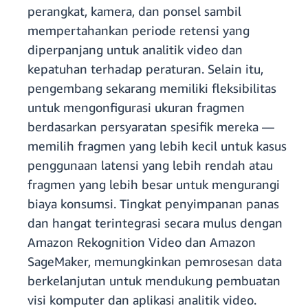
perangkat, kamera, dan ponsel sambil
mempertahankan periode retensi yang
diperpanjang untuk analitik video dan
kepatuhan terhadap peraturan. Selain itu,
pengembang sekarang memiliki fleksibilitas
untuk mengonfigurasi ukuran fragmen
berdasarkan persyaratan spesifik mereka —
memilih fragmen yang lebih kecil untuk kasus
penggunaan latensi yang lebih rendah atau
fragmen yang lebih besar untuk mengurangi
biaya konsumsi. Tingkat penyimpanan panas
dan hangat terintegrasi secara mulus dengan
Amazon Rekognition Video dan Amazon
SageMaker, memungkinkan pemrosesan data
berkelanjutan untuk mendukung pembuatan
visi komputer dan aplikasi analitik video.