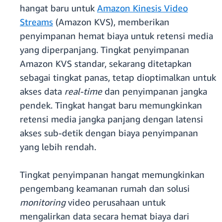
hangat baru untuk
Amazon Kinesis Video
Streams
(Amazon KVS), memberikan
penyimpanan hemat biaya untuk retensi media
yang diperpanjang. Tingkat penyimpanan
Amazon KVS standar, sekarang ditetapkan
sebagai tingkat panas, tetap dioptimalkan untuk
akses data
real-time
dan penyimpanan jangka
pendek. Tingkat hangat baru memungkinkan
retensi media jangka panjang dengan latensi
akses sub-detik dengan biaya penyimpanan
yang lebih rendah.
Tingkat penyimpanan hangat memungkinkan
pengembang keamanan rumah dan solusi
monitoring
video perusahaan untuk
mengalirkan data secara hemat biaya dari