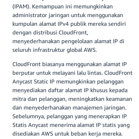
(IPAM). Kemampuan ini memungkinkan
administrator jaringan untuk menggunakan
kumpulan alamat IPv4 publik mereka sendiri
dengan distribusi CloudFront,
menyederhanakan pengelolaan alamat IP di
seluruh infrastruktur global AWS.
CloudFront biasanya menggunakan alamat IP
berputar untuk melayani lalu lintas. CloudFront
Anycast Static IP memungkinkan pelanggan
menyediakan daftar alamat IP khusus kepada
mitra dan pelanggan, meningkatkan keamanan
dan menyederhanakan manajemen jaringan.
Sebelumnya, pelanggan yang menerapkan IP
Statis Anycast menerima alamat IP statis yang
disediakan AWS untuk beban kerja mereka.