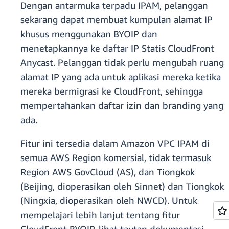
Dengan antarmuka terpadu IPAM, pelanggan
sekarang dapat membuat kumpulan alamat IP
khusus menggunakan BYOIP dan
menetapkannya ke daftar IP Statis CloudFront
Anycast. Pelanggan tidak perlu mengubah ruang
alamat IP yang ada untuk aplikasi mereka ketika
mereka bermigrasi ke CloudFront, sehingga
mempertahankan daftar izin dan branding yang
ada.
Fitur ini tersedia dalam Amazon VPC IPAM di
semua AWS Region komersial, tidak termasuk
Region AWS GovCloud (AS), dan Tiongkok
(Beijing, dioperasikan oleh Sinnet) dan Tiongkok
(Ningxia, dioperasikan oleh NWCD). Untuk
mempelajari lebih lanjut tentang fitur