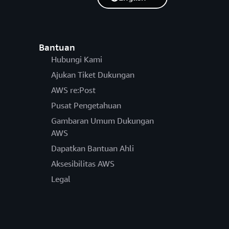
Bantuan
Hubungi Kami
Ajukan Tiket Dukungan
AWS re:Post
Pusat Pengetahuan
Gambaran Umum Dukungan
AWS
Dapatkan Bantuan Ahli
Aksesibilitas AWS
Legal