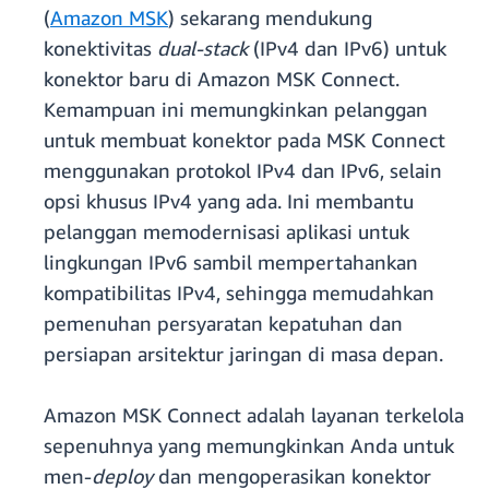
(
Amazon MSK
) sekarang mendukung
konektivitas
dual-stack
(IPv4 dan IPv6) untuk
konektor baru di Amazon MSK Connect.
Kemampuan ini memungkinkan pelanggan
untuk membuat konektor pada MSK Connect
menggunakan protokol IPv4 dan IPv6, selain
opsi khusus IPv4 yang ada. Ini membantu
pelanggan memodernisasi aplikasi untuk
lingkungan IPv6 sambil mempertahankan
kompatibilitas IPv4, sehingga memudahkan
pemenuhan persyaratan kepatuhan dan
persiapan arsitektur jaringan di masa depan.
Amazon MSK Connect adalah layanan terkelola
sepenuhnya yang memungkinkan Anda untuk
men-
deploy
dan mengoperasikan konektor