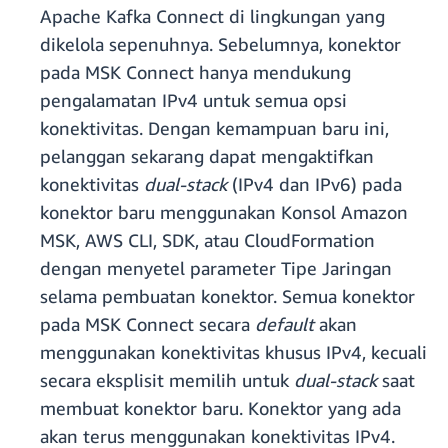
Apache Kafka Connect di lingkungan yang
dikelola sepenuhnya. Sebelumnya, konektor
pada MSK Connect hanya mendukung
pengalamatan IPv4 untuk semua opsi
konektivitas. Dengan kemampuan baru ini,
pelanggan sekarang dapat mengaktifkan
konektivitas
dual-stack
(IPv4 dan IPv6) pada
konektor baru menggunakan Konsol Amazon
MSK, AWS CLI, SDK, atau CloudFormation
dengan menyetel parameter Tipe Jaringan
selama pembuatan konektor. Semua konektor
pada MSK Connect secara
default
akan
menggunakan konektivitas khusus IPv4, kecuali
secara eksplisit memilih untuk
dual-stack
saat
membuat konektor baru. Konektor yang ada
akan terus menggunakan konektivitas IPv4.