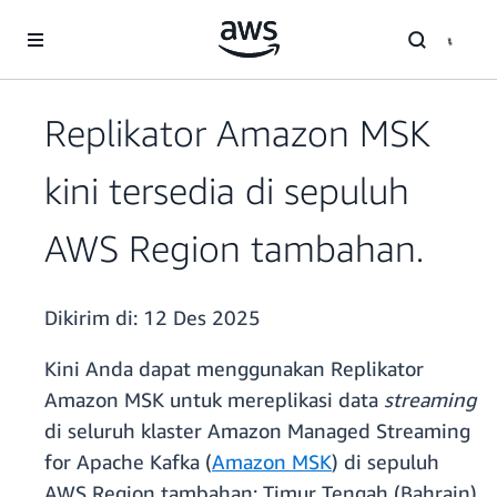
a11y-skip-to-main-content
Replikator Amazon MSK
kini tersedia di sepuluh
AWS Region tambahan.
Dikirim di:
12 Des 2025
Kini Anda dapat menggunakan Replikator
Amazon MSK untuk mereplikasi data
streaming
di seluruh klaster Amazon Managed Streaming
for Apache Kafka (
Amazon MSK
) di sepuluh
AWS Region tambahan: Timur Tengah (Bahrain),