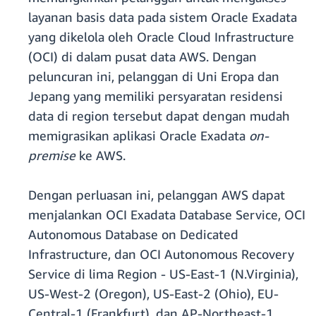
layanan basis data pada sistem Oracle Exadata
yang dikelola oleh Oracle Cloud Infrastructure
(OCI) di dalam pusat data AWS. Dengan
peluncuran ini, pelanggan di Uni Eropa dan
Jepang yang memiliki persyaratan residensi
data di region tersebut dapat dengan mudah
memigrasikan aplikasi Oracle Exadata
on-
premise
ke AWS.
Dengan perluasan ini, pelanggan AWS dapat
menjalankan OCI Exadata Database Service, OCI
Autonomous Database on Dedicated
Infrastructure, dan OCI Autonomous Recovery
Service di lima Region - US-East-1 (N.Virginia),
US-West-2 (Oregon), US-East-2 (Ohio), EU-
Central-1 (Frankfurt), dan AP-Northeast-1