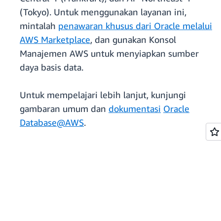
(Tokyo). Untuk menggunakan layanan ini,
mintalah
penawaran khusus dari Oracle melalui
AWS Marketplace
, dan gunakan Konsol
Manajemen AWS untuk menyiapkan sumber
daya basis data.
Untuk mempelajari lebih lanjut, kunjungi
gambaran umum dan
dokumentasi
Oracle
Database@AWS
.