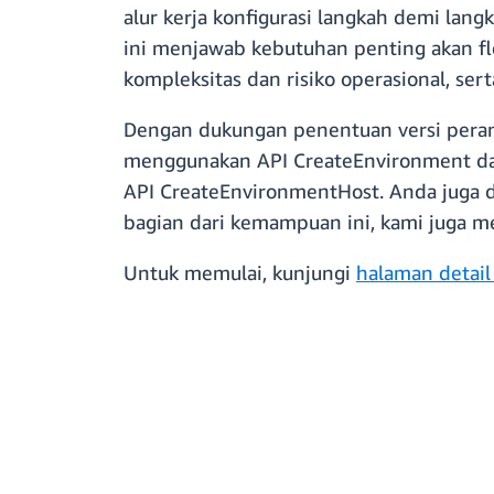
alur kerja konfigurasi langkah demi lan
ini menjawab kebutuhan penting akan fl
kompleksitas dan risiko operasional, s
Dengan dukungan penentuan versi peran
menggunakan API CreateEnvironment d
API CreateEnvironmentHost. Anda juga 
bagian dari kemampuan ini, kami juga
Untuk memulai, kunjungi
halaman detail