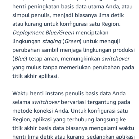
henti peningkatan basis data utama Anda, atau
simpul penulis, menjadi biasanya lima detik
atau kurang untuk konfigurasi satu Region.
Deployment Blue/Green
menciptakan
lingkungan
staging
(
Green
) untuk menguji
perubahan sambil menjaga lingkungan produksi
(
Blue
) tetap aman, memungkinkan
switchover
yang mulus tanpa memerlukan perubahan pada
titik akhir aplikasi.
Waktu henti instans penulis basis data Anda
selama
switchover
bervariasi tergantung pada
metode koneksi Anda. Untuk konfigurasi satu
Region, aplikasi yang terhubung langsung ke
titik akhir basis data biasanya mengalami waktu
henti lima detik atau kurang, sedangkan aplikasi