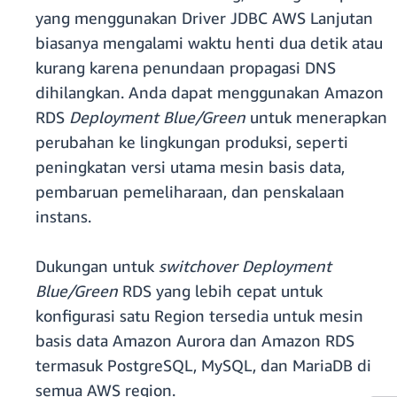
yang menggunakan Driver JDBC AWS Lanjutan
biasanya mengalami waktu henti dua detik atau
kurang karena penundaan propagasi DNS
dihilangkan. Anda dapat menggunakan Amazon
RDS
Deployment Blue/Green
untuk menerapkan
perubahan ke lingkungan produksi, seperti
peningkatan versi utama mesin basis data,
pembaruan pemeliharaan, dan penskalaan
instans.
Dukungan untuk
switchover Deployment
Blue/Green
RDS yang lebih cepat untuk
konfigurasi satu Region tersedia untuk mesin
basis data Amazon Aurora dan Amazon RDS
termasuk PostgreSQL, MySQL, dan MariaDB di
semua AWS region.