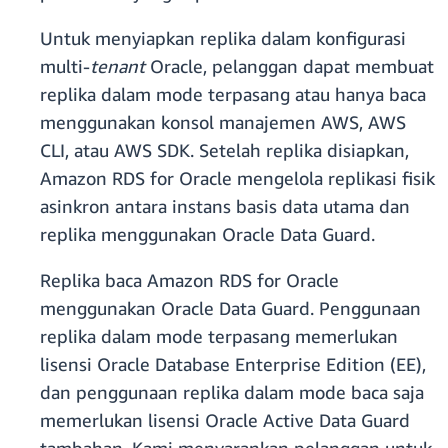
Untuk menyiapkan replika dalam konfigurasi
multi-
tenant
Oracle, pelanggan dapat membuat
replika dalam mode terpasang atau hanya baca
menggunakan konsol manajemen AWS, AWS
CLI, atau AWS SDK. Setelah replika disiapkan,
Amazon RDS for Oracle mengelola replikasi fisik
asinkron antara instans basis data utama dan
replika menggunakan Oracle Data Guard.
Replika baca Amazon RDS for Oracle
menggunakan Oracle Data Guard. Penggunaan
replika dalam mode terpasang memerlukan
lisensi Oracle Database Enterprise Edition (EE),
dan penggunaan replika dalam mode baca saja
memerlukan lisensi Oracle Active Data Guard