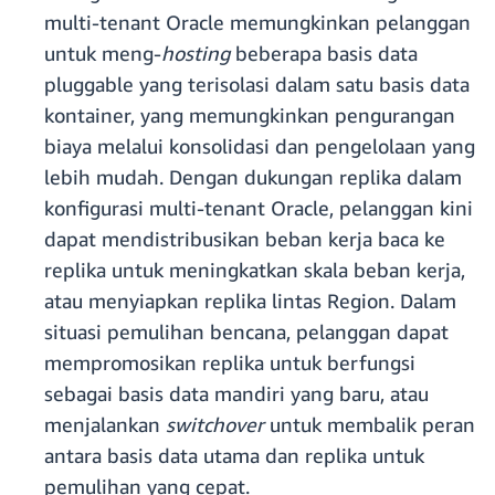
multi-tenant Oracle memungkinkan pelanggan
untuk meng-
hosting
beberapa basis data
pluggable yang terisolasi dalam satu basis data
kontainer, yang memungkinkan pengurangan
biaya melalui konsolidasi dan pengelolaan yang
lebih mudah. Dengan dukungan replika dalam
konfigurasi multi-tenant Oracle, pelanggan kini
dapat mendistribusikan beban kerja baca ke
replika untuk meningkatkan skala beban kerja,
atau menyiapkan replika lintas Region. Dalam
situasi pemulihan bencana, pelanggan dapat
mempromosikan replika untuk berfungsi
sebagai basis data mandiri yang baru, atau
menjalankan
switchover
untuk membalik peran
antara basis data utama dan replika untuk
pemulihan yang cepat.