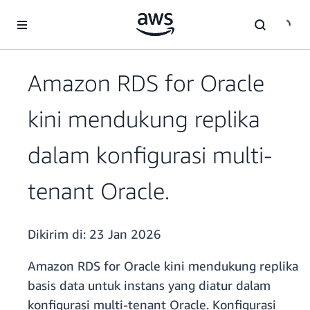
a11y-skip-to-main-content
Amazon RDS for Oracle
kini mendukung replika
dalam konfigurasi multi-
tenant Oracle.
Dikirim di:
23 Jan 2026
Amazon RDS for Oracle kini mendukung replika
basis data untuk instans yang diatur dalam
konfigurasi multi-tenant Oracle. Konfigurasi