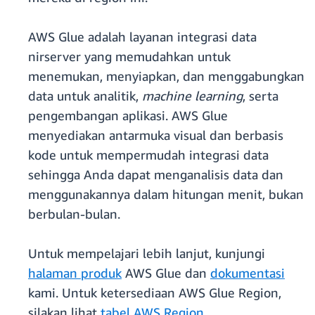
AWS Glue adalah layanan integrasi data
nirserver yang memudahkan untuk
menemukan, menyiapkan, dan menggabungkan
data untuk analitik,
machine learning
, serta
pengembangan aplikasi. AWS Glue
menyediakan antarmuka visual dan berbasis
kode untuk mempermudah integrasi data
sehingga Anda dapat menganalisis data dan
menggunakannya dalam hitungan menit, bukan
berbulan-bulan.
Untuk mempelajari lebih lanjut, kunjungi
halaman produk
AWS Glue dan
dokumentasi
kami. Untuk ketersediaan AWS Glue Region,
silakan lihat
tabel AWS Region
.