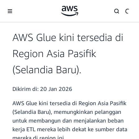
a11y-skip-to-main-content
AWS Glue kini tersedia di
Region Asia Pasifik
(Selandia Baru).
Dikirim di:
20 Jan 2026
AWS Glue kini tersedia di Region Asia Pasifik
(Selandia Baru), memungkinkan pelanggan
untuk membangun dan menjalankan beban
kerja ETL mereka lebih dekat ke sumber data
mereka di region ini.