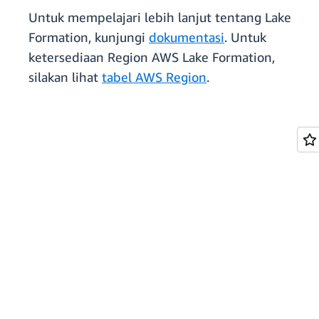
Untuk mempelajari lebih lanjut tentang Lake
Formation, kunjungi
dokumentasi
. Untuk
ketersediaan Region AWS Lake Formation,
silakan lihat
tabel AWS Region
.