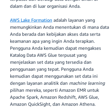
dalam dan di luar organisasi Anda.
AWS Lake Formation
adalah layanan yang
memungkinkan Anda menentukan di mana data
Anda berada dan kebijakan akses data serta
keamanan apa yang ingin Anda terapkan.
Pengguna Anda kemudian dapat mengakses
Katalog Data AWS Glue terpusat yang
menjelaskan set data yang tersedia dan
penggunaan yang tepat. Pengguna Anda
kemudian dapat menggunakan set data ini
dengan layanan analitik dan
machine learning
pilihan mereka, seperti Amazon EMR untuk
Apache Spark, Amazon Redshift, AWS Glue,
Amazon QuickSight, dan Amazon Athena.