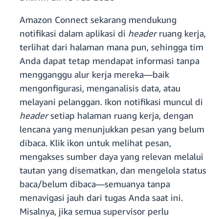
Amazon Connect sekarang mendukung
notifikasi dalam aplikasi di
header
ruang kerja,
terlihat dari halaman mana pun, sehingga tim
Anda dapat tetap mendapat informasi tanpa
mengganggu alur kerja mereka—baik
mengonfigurasi, menganalisis data, atau
melayani pelanggan. Ikon notifikasi muncul di
header
setiap halaman ruang kerja, dengan
lencana yang menunjukkan pesan yang belum
dibaca. Klik ikon untuk melihat pesan,
mengakses sumber daya yang relevan melalui
tautan yang disematkan, dan mengelola status
baca/belum dibaca—semuanya tanpa
menavigasi jauh dari tugas Anda saat ini.
Misalnya, jika semua supervisor perlu