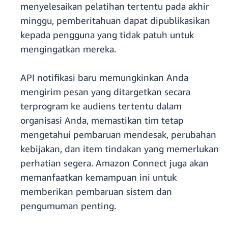
menyelesaikan pelatihan tertentu pada akhir
minggu, pemberitahuan dapat dipublikasikan
kepada pengguna yang tidak patuh untuk
mengingatkan mereka.
API notifikasi baru memungkinkan Anda
mengirim pesan yang ditargetkan secara
terprogram ke audiens tertentu dalam
organisasi Anda, memastikan tim tetap
mengetahui pembaruan mendesak, perubahan
kebijakan, dan item tindakan yang memerlukan
perhatian segera. Amazon Connect juga akan
memanfaatkan kemampuan ini untuk
memberikan pembaruan sistem dan
pengumuman penting.