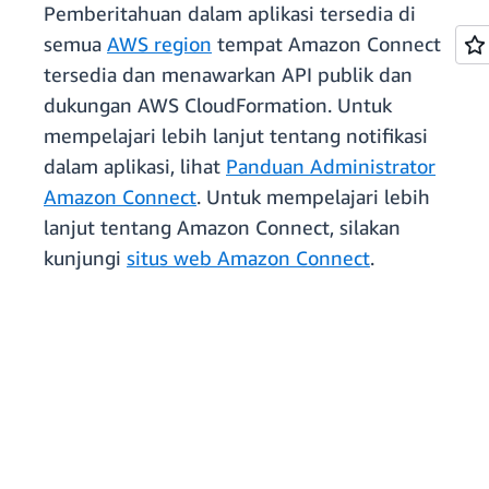
Pemberitahuan dalam aplikasi tersedia di
semua
AWS region
tempat Amazon Connect
tersedia dan menawarkan API publik dan
dukungan AWS CloudFormation. Untuk
mempelajari lebih lanjut tentang notifikasi
dalam aplikasi, lihat
Panduan Administrator
Amazon Connect
. Untuk mempelajari lebih
lanjut tentang Amazon Connect, silakan
kunjungi
situs web Amazon Connect
.