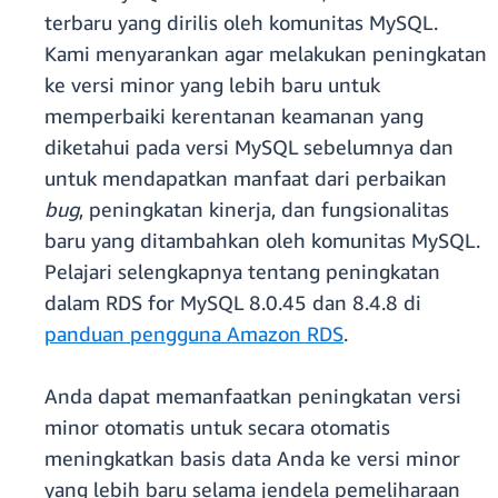
terbaru yang dirilis oleh komunitas MySQL.
Kami menyarankan agar melakukan peningkatan
ke versi minor yang lebih baru untuk
memperbaiki kerentanan keamanan yang
diketahui pada versi MySQL sebelumnya dan
untuk mendapatkan manfaat dari perbaikan
bug
, peningkatan kinerja, dan fungsionalitas
baru yang ditambahkan oleh komunitas MySQL.
Pelajari selengkapnya tentang peningkatan
dalam RDS for MySQL 8.0.45 dan 8.4.8 di
panduan pengguna Amazon RDS
.
Anda dapat memanfaatkan peningkatan versi
minor otomatis untuk secara otomatis
meningkatkan basis data Anda ke versi minor
yang lebih baru selama jendela pemeliharaan