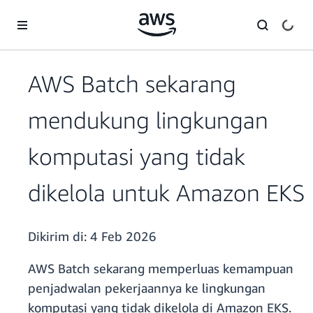
a11y-skip-to-main-content
AWS Batch sekarang
mendukung lingkungan
komputasi yang tidak
dikelola untuk Amazon EKS
Dikirim di:
4 Feb 2026
AWS Batch sekarang memperluas kemampuan
penjadwalan pekerjaannya ke lingkungan
komputasi yang tidak dikelola di Amazon EKS.