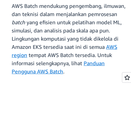
AWS Batch mendukung pengembang, ilmuwan,
dan teknisi dalam menjalankan pemrosesan
batch
yang efisien untuk pelatihan model ML,
simulasi, dan analisis pada skala apa pun.
Lingkungan komputasi yang tidak dikelola di
Amazon EKS tersedia saat ini di semua
AWS
region
tempat AWS Batch tersedia. Untuk
informasi selengkapnya, lihat
Panduan
Pengguna AWS Batch
.