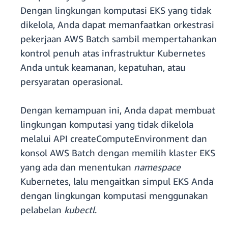
Dengan lingkungan komputasi EKS yang tidak
dikelola, Anda dapat memanfaatkan orkestrasi
pekerjaan AWS Batch sambil mempertahankan
kontrol penuh atas infrastruktur Kubernetes
Anda untuk keamanan, kepatuhan, atau
persyaratan operasional.
Dengan kemampuan ini, Anda dapat membuat
lingkungan komputasi yang tidak dikelola
melalui API createComputeEnvironment dan
konsol AWS Batch dengan memilih klaster EKS
yang ada dan menentukan
namespace
Kubernetes, lalu mengaitkan simpul EKS Anda
dengan lingkungan komputasi menggunakan
pelabelan
kubectl
.