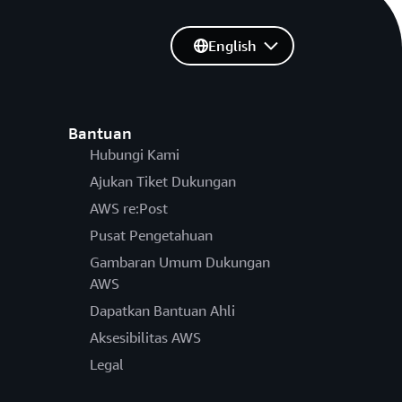
English
Bantuan
Hubungi Kami
Ajukan Tiket Dukungan
AWS re:Post
Pusat Pengetahuan
Gambaran Umum Dukungan
AWS
Dapatkan Bantuan Ahli
Aksesibilitas AWS
Legal