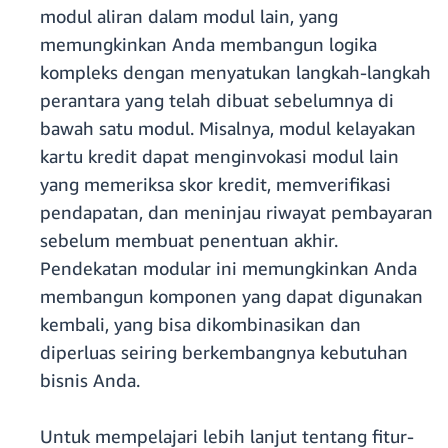
modul aliran dalam modul lain, yang
memungkinkan Anda membangun logika
kompleks dengan menyatukan langkah-langkah
perantara yang telah dibuat sebelumnya di
bawah satu modul. Misalnya, modul kelayakan
kartu kredit dapat menginvokasi modul lain
yang memeriksa skor kredit, memverifikasi
pendapatan, dan meninjau riwayat pembayaran
sebelum membuat penentuan akhir.
Pendekatan modular ini memungkinkan Anda
membangun komponen yang dapat digunakan
kembali, yang bisa dikombinasikan dan
diperluas seiring berkembangnya kebutuhan
bisnis Anda.
Untuk mempelajari lebih lanjut tentang fitur-