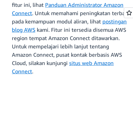
fitur ini, lihat
Panduan Administrator Amazon
Connect
. Untuk memahami peningkatan terbaru
pada kemampuan modul aliran, lihat
postingan
blog AWS
kami. Fitur ini tersedia disemua AWS
region tempat Amazon Connect ditawarkan.
Untuk mempelajari lebih lanjut tentang
Amazon Connect, pusat kontak berbasis AWS
Cloud, silakan kunjungi
situs web Amazon
Connect
.