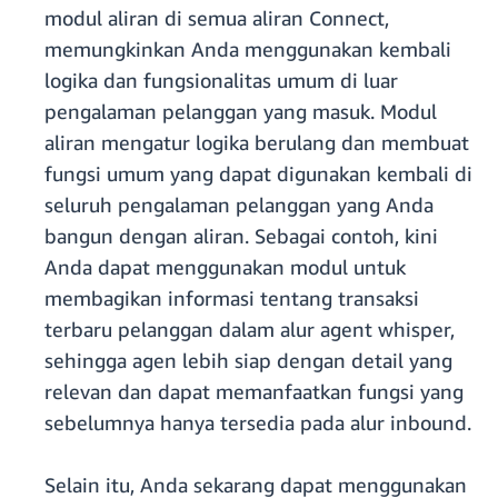
modul aliran di semua aliran Connect,
memungkinkan Anda menggunakan kembali
logika dan fungsionalitas umum di luar
pengalaman pelanggan yang masuk. Modul
aliran mengatur logika berulang dan membuat
fungsi umum yang dapat digunakan kembali di
seluruh pengalaman pelanggan yang Anda
bangun dengan aliran. Sebagai contoh, kini
Anda dapat menggunakan modul untuk
membagikan informasi tentang transaksi
terbaru pelanggan dalam alur agent whisper,
sehingga agen lebih siap dengan detail yang
relevan dan dapat memanfaatkan fungsi yang
sebelumnya hanya tersedia pada alur inbound.
Selain itu, Anda sekarang dapat menggunakan