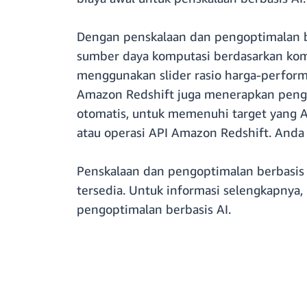
Dengan penskalaan dan pengoptimalan b
sumber daya komputasi berdasarkan komp
menggunakan slider rasio harga-perform
Amazon Redshift juga menerapkan pengo
otomatis, untuk memenuhi target yang A
atau operasi API Amazon Redshift. Anda 
Penskalaan dan pengoptimalan berbasis
tersedia. Untuk informasi selengkapnya, 
pengoptimalan berbasis AI.