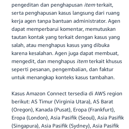
pengeditan dan penghapusan
item
terkait,
serta penghapusan kasus langsung dari ruang
kerja agen tanpa bantuan administrator. Agen
dapat memperbarui komentar, memutuskan
tautan kontak yang terkait dengan kasus yang
salah, atau menghapus kasus yang dibuka
karena kesalahan. Agen juga dapat membuat,
mengedit, dan menghapus
item
terkait khusus
seperti pesanan, pengembalian, dan faktur
untuk menangkap konteks kasus tambahan.
Kasus Amazon Connect tersedia di AWS region
berikut: AS Timur (Virginia Utara), AS Barat
(Oregon), Kanada (Pusat), Eropa (Frankfurt),
Eropa (London), Asia Pasifik (Seoul), Asia Pasifik
(Singapura), Asia Pasifik (Sydney), Asia Pasifik