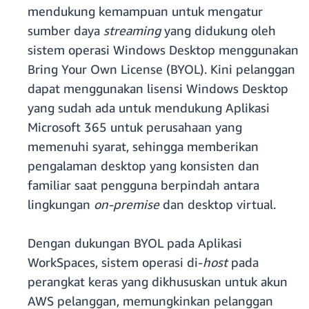
mendukung kemampuan untuk mengatur
sumber daya
streaming
yang didukung oleh
sistem operasi Windows Desktop menggunakan
Bring Your Own License (BYOL). Kini pelanggan
dapat menggunakan lisensi Windows Desktop
yang sudah ada untuk mendukung Aplikasi
Microsoft 365 untuk perusahaan yang
memenuhi syarat, sehingga memberikan
pengalaman desktop yang konsisten dan
familiar saat pengguna berpindah antara
lingkungan
on-premise
dan desktop virtual.
Dengan dukungan BYOL pada Aplikasi
WorkSpaces, sistem operasi di-
host
pada
perangkat keras yang dikhususkan untuk akun
AWS pelanggan, memungkinkan pelanggan