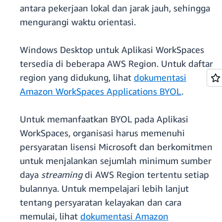
antara pekerjaan lokal dan jarak jauh, sehingga
mengurangi waktu orientasi.
Windows Desktop untuk Aplikasi WorkSpaces
tersedia di beberapa AWS Region. Untuk daftar
region yang didukung, lihat
dokumentasi
Amazon WorkSpaces Applications BYOL
.
Untuk memanfaatkan BYOL pada Aplikasi
WorkSpaces, organisasi harus memenuhi
persyaratan lisensi Microsoft dan berkomitmen
untuk menjalankan sejumlah minimum sumber
daya
streaming
di AWS Region tertentu setiap
bulannya. Untuk mempelajari lebih lanjut
tentang persyaratan kelayakan dan cara
memulai, lihat
dokumentasi Amazon