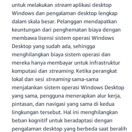
untuk melakukan
stream
aplikasi desktop
Windows dan pengalaman desktop lengkap
dalam skala besar. Pelanggan mendapatkan
keuntungan dari penghematan biaya dengan
membawa lisensi sistem operasi Windows
Desktop yang sudah ada, sehingga
menghilangkan biaya sistem operasi dan
mereka hanya membayar untuk infrastruktur
komputasi dan
streaming
. Ketika perangkat
lokal dan sesi
streaming
sama-sama
menjalankan sistem operasi Windows Desktop
yang sama, pengguna menerapkan alur kerja,
pintasan, dan navigasi yang sama di kedua
lingkungan tersebut. Hal ini menghilangkan
beban kognitif untuk beradaptasi dengan
pengalaman desktop yang berbeda saat beralih