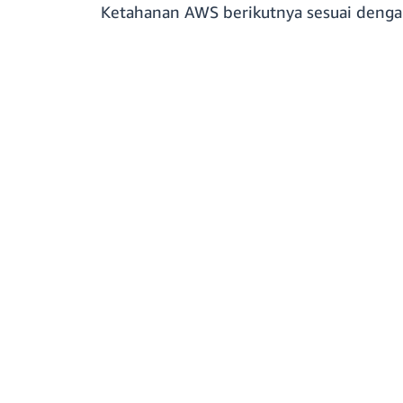
Ketahanan AWS berikutnya sesuai dengan