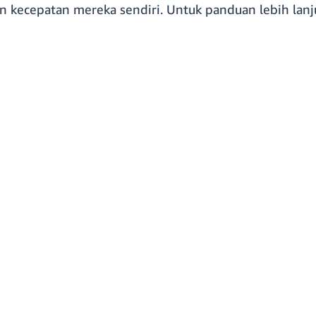
 kecepatan mereka sendiri. Untuk panduan lebih lanju