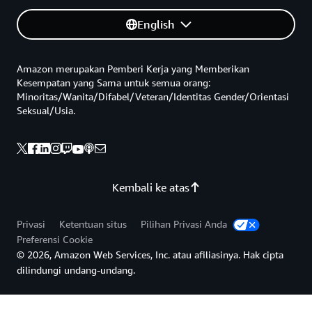
English
Amazon merupakan Pemberi Kerja yang Memberikan
Kesempatan yang Sama untuk semua orang:
Minoritas/Wanita/Difabel/Veteran/Identitas Gender/Orientasi
Seksual/Usia.
Kembali ke atas
Privasi
Ketentuan situs
Pilihan Privasi Anda
Preferensi Cookie
© 2026, Amazon Web Services, Inc. atau afiliasinya. Hak cipta
dilindungi undang-undang.