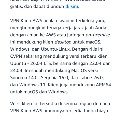
gratis, dan dapat diunduh
di sini.
VPN Klien AWS adalah layanan terkelola yang
menghubungkan tenaga kerja jarak jauh Anda
dengan aman ke AWS atau jaringan
on-premise
.
Ini mendukung klien
desktop
untuk macOS,
Windows, dan Ubuntu-Linux. Dengan rilis ini,
CVPN sekarang mendukung versi terbaru klien
Ubuntu - 26.04 LTS, bersama dengan 22.04 dan
24.04. Ini sudah mendukung Mac OS versi
Sonoma 14.0,, Sequoia 15.0, dan Tahoe 26.0,
dan Windows 11. Klien juga mendukung ARM64
untuk macOS dan Windows.
Versi klien ini tersedia di semua region di mana
VPN Klien AWS umumnya tersedia tanpa biaya