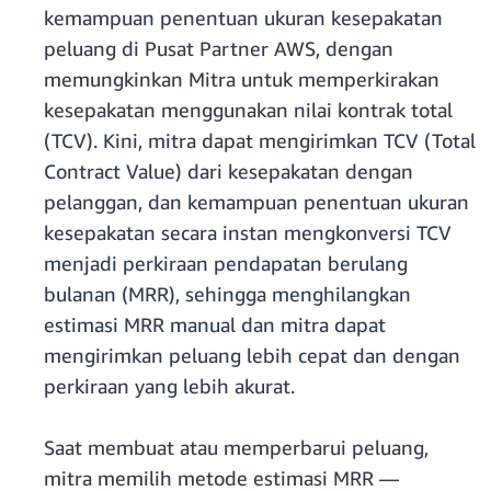
kemampuan penentuan ukuran kesepakatan
peluang di Pusat Partner AWS, dengan
memungkinkan Mitra untuk memperkirakan
kesepakatan menggunakan nilai kontrak total
(TCV). Kini, mitra dapat mengirimkan TCV (Total
Contract Value) dari kesepakatan dengan
pelanggan, dan kemampuan penentuan ukuran
kesepakatan secara instan mengkonversi TCV
menjadi perkiraan pendapatan berulang
bulanan (MRR), sehingga menghilangkan
estimasi MRR manual dan mitra dapat
mengirimkan peluang lebih cepat dan dengan
perkiraan yang lebih akurat.
Saat membuat atau memperbarui peluang,
mitra memilih metode estimasi MRR —