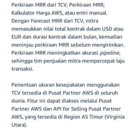
Perkiraan MRR dari TCV, Perkiraan MRR,
Kalkulator Harga AWS, atau entri manual.
Dengan Forecast MRR dari TCV, mitra
memasukkan nilai total kontrak dalam USD atau
EUR dan durasi kontrak dalam bulan, kemudian
meninjau perkiraan MRR sebelum mengirimkan.
Perkiraan MRR meningkatkan akurasi
pipeline
,
sehingga tim penjualan mitra mempercepat laju
transaksi.
Penentuan ukuran kesepakatan menggunakan
TCV tersedia di Pusat Partner AWS di seluruh
dunia. Fitur ini dapat diakses melalui Pusat
Partner AWS dan API for Selling Pusat Partner
AWS, yang tersedia di Region AS Timur (Virginia
Utara).