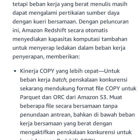
tetapi beban kerja yang berat menulis masih
dapat mengalami pertikaian sumber daya
dengan kueri bersamaan. Dengan peluncuran
ini, Amazon Redshift secara otomatis
menyediakan kapasitas komputasi tambahan
untuk menyerap ledakan dalam beban kerja
penyerapan, memberikan:
Kinerja COPY yang lebih cepat—Untuk
beban kerja
batch
, penskalaan konkurensi
sekarang mendukung format file COPY untuk
Parquet dan ORC dari Amazon S3. Muat
beberapa file secara bersamaan tanpa
penundaan antrean, bahkan di bawah beban
kerja bersamaan yang berat dengan
mengaktifkan penskalaan konkurensi untuk