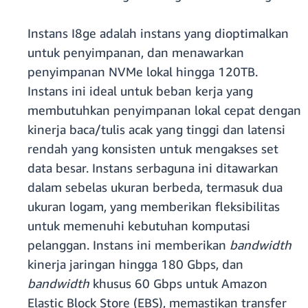
Instans I8ge adalah instans yang dioptimalkan
untuk penyimpanan, dan menawarkan
penyimpanan NVMe lokal hingga 120TB.
Instans ini ideal untuk beban kerja yang
membutuhkan penyimpanan lokal cepat dengan
kinerja baca/tulis acak yang tinggi dan latensi
rendah yang konsisten untuk mengakses set
data besar. Instans serbaguna ini ditawarkan
dalam sebelas ukuran berbeda, termasuk dua
ukuran logam, yang memberikan fleksibilitas
untuk memenuhi kebutuhan komputasi
pelanggan. Instans ini memberikan
bandwidth
kinerja jaringan hingga 180 Gbps, dan
bandwidth
khusus 60 Gbps untuk Amazon
Elastic Block Store (EBS), memastikan transfer