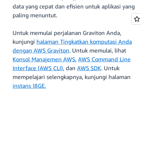
data yang cepat dan efisien untuk aplikasi yang
paling menuntut.
Untuk memulai perjalanan Graviton Anda,
kunjungi
halaman Tingkatkan komputasi Anda
dengan AWS Graviton
. Untuk memulai, lihat
Konsol Manajemen AWS
,
AWS Command Line
Interface (AWS CLI)
, dan
AWS SDK
. Untuk
mempelajari selengkapnya, kunjungi halaman
instans I8GE.