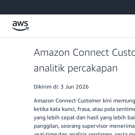
a11y-skip-to-main-content
Amazon Connect Custom
analitik percakapan
Dikirim di:
3 Jun 2026
Amazon Connect Customer kini memungki
ketika kata kunci, frasa, atau pola sent
yang lebih cepat dan hasil yang lebih b
panggilan, seorang supervisor menerima
real-time
dan analisis sentimen, serta 