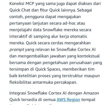
Koneksi MCP yang sama juga dapat diakses dari
Quick Chat dan fitur Quick lainnya. Sebagai
contoh, pengguna dapat mengajukan
pertanyaan lanjutan secara ad-hoc atau
menjelajahi data Snowflake mereka secara
interaktif di samping alur kerja otomatis
mereka. Quick secara cerdas mengarahkan
prompt
yang relevan ke Snowflake Cortex AI
dan mengembalikan jawaban yang kontekstual
bersama dengan pengetahuan perusahaan yang
tersimpan di Quick Spaces, memberikan tim
baik ketelitian proses yang terstruktur maupun
fleksibilitas antarmuka percakapan.
Integrasi Snowflake Cortex AI dengan Amazon
Quick tersedia di semua
AWS Region
tempat