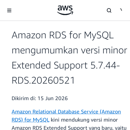
a11y-skip-to-main-content
Amazon RDS for MySQL
mengumumkan versi minor
Extended Support 5.7.44-
RDS.20260521
Dikirim di:
15 Jun 2026
Amazon Relational Database Service (Amazon
RDS) for MySQL
kini mendukung versi minor
Amazon RDS Extended Support yang baru, yaitu