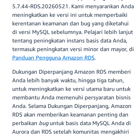
5.7.44-RDS.20260521. Kami menyarankan Anda
meningkatkan ke versi ini untuk memperbaiki
kerentanan keamanan dan bug yang diketahui
di versi MySQL sebelumnya. Pelajari lebih lanjut
tentang peningkatan instans basis data Anda,
termasuk peningkatan versi minor dan mayor, di
Panduan Pengguna Amazon RDS
.
Dukungan Diperpanjang Amazon RDS memberi
Anda lebih banyak waktu, hingga tiga tahun,
untuk meningkatkan ke versi utama baru untuk
membantu Anda memenuhi persyaratan bisnis
Anda. Selama Dukungan Diperpanjang, Amazon
RDS akan memberikan keamanan penting dan
perbaikan
bug
untuk basis data MySQL Anda di
Aurora dan RDS setelah komunitas mengakhiri