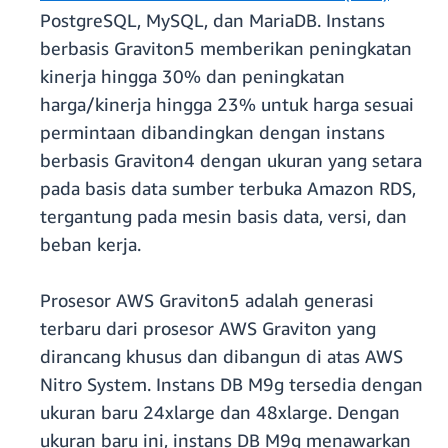
PostgreSQL, MySQL, dan MariaDB. Instans
berbasis Graviton5 memberikan peningkatan
kinerja hingga 30% dan peningkatan
harga/kinerja hingga 23% untuk harga sesuai
permintaan dibandingkan dengan instans
berbasis Graviton4 dengan ukuran yang setara
pada basis data sumber terbuka Amazon RDS,
tergantung pada mesin basis data, versi, dan
beban kerja.
Prosesor AWS Graviton5 adalah generasi
terbaru dari prosesor AWS Graviton yang
dirancang khusus dan dibangun di atas AWS
Nitro System. Instans DB M9g tersedia dengan
ukuran baru 24xlarge dan 48xlarge. Dengan
ukuran baru ini, instans DB M9g menawarkan