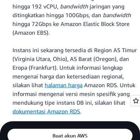
hingga 192 vCPU,
bandwidth
jaringan yang
ditingkatkan hingga 100Gbps, dan
bandwidth
hingga 72Gbps ke Amazon Elastic Block Store
(Amazon EBS).
Instans ini sekarang tersedia di Region AS Timur
(Virginia Utara, Ohio), AS Barat (Oregon), dan
Eropa (Frankfurt). Untuk informasi lengkap
mengenai harga dan ketersediaan regional,
silakan lihat
halaman harga
Amazon RDS. Untuk
informasi mengenai versi mesin spesifik yang
mendukung tipe instans DB ini, silakan lihat
dokumentasi Amazon RDS
.
Buat akun AWS