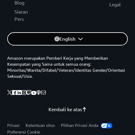
Blog
Legal
Siaran
Pers
English
Amazon merupakan Pemberi Kerja yang Memberikan
Kesempatan yang Sama untuk semua orang:
Minoritas/Wanita/Difabel/Veteran/Identitas Gender/Orientasi
Seksual/Usia.
Kembali ke atas
Privasi
Ketentuan situs
Pilihan Privasi Anda
Preferensi Cookie