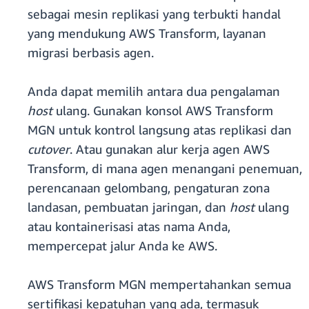
sebagai mesin replikasi yang terbukti handal
yang mendukung AWS Transform, layanan
migrasi berbasis agen.
Anda dapat memilih antara dua pengalaman
host
ulang. Gunakan konsol AWS Transform
MGN untuk kontrol langsung atas replikasi dan
cutover
. Atau gunakan alur kerja agen AWS
Transform, di mana agen menangani penemuan,
perencanaan gelombang, pengaturan zona
landasan, pembuatan jaringan, dan
host
ulang
atau kontainerisasi atas nama Anda,
mempercepat jalur Anda ke AWS.
AWS Transform MGN mempertahankan semua
sertifikasi kepatuhan yang ada, termasuk