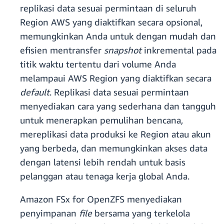
replikasi data sesuai permintaan di seluruh
Region AWS yang diaktifkan secara opsional,
memungkinkan Anda untuk dengan mudah dan
efisien mentransfer
snapshot
inkremental pada
titik waktu tertentu dari volume Anda
melampaui AWS Region yang diaktifkan secara
default
. Replikasi data sesuai permintaan
menyediakan cara yang sederhana dan tangguh
untuk menerapkan pemulihan bencana,
mereplikasi data produksi ke Region atau akun
yang berbeda, dan memungkinkan akses data
dengan latensi lebih rendah untuk basis
pelanggan atau tenaga kerja global Anda.
Amazon FSx for OpenZFS menyediakan
penyimpanan
file
bersama yang terkelola