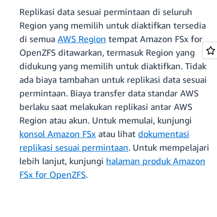
Replikasi data sesuai permintaan di seluruh
Region yang memilih untuk diaktifkan tersedia
di semua
AWS Region
tempat Amazon FSx for
OpenZFS ditawarkan, termasuk Region yang
didukung yang memilih untuk diaktifkan. Tidak
ada biaya tambahan untuk replikasi data sesuai
permintaan. Biaya transfer data standar AWS
berlaku saat melakukan replikasi antar AWS
Region atau akun. Untuk memulai, kunjungi
konsol Amazon FSx
atau lihat
dokumentasi
replikasi sesuai permintaan
. Untuk mempelajari
lebih lanjut, kunjungi
halaman produk Amazon
FSx for OpenZFS
.