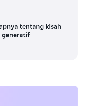
apnya tentang kisah
 generatif