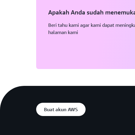
Apakah Anda sudah menemukan
Beri tahu kami agar kami dapat meningka
halaman kami
Buat akun AWS