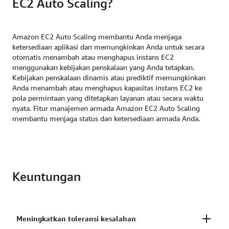
EC2 Auto Scaling?
Amazon EC2 Auto Scaling membantu Anda menjaga
ketersediaan aplikasi dan memungkinkan Anda untuk secara
otomatis menambah atau menghapus instans EC2
menggunakan kebijakan penskalaan yang Anda tetapkan.
Kebijakan penskalaan dinamis atau prediktif memungkinkan
Anda menambah atau menghapus kapasitas instans EC2 ke
pola permintaan yang ditetapkan layanan atau secara waktu
nyata. Fitur manajemen armada Amazon EC2 Auto Scaling
membantu menjaga status dan ketersediaan armada Anda.
Keuntungan
Meningkatkan toleransi kesalahan