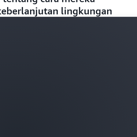
eberlanjutan lingkungan