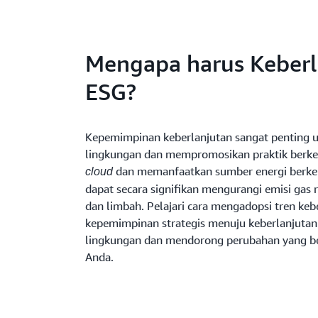
Mengapa harus Keberl
ESG?
Kepemimpinan keberlanjutan sangat penting u
lingkungan dan mempromosikan praktik berkel
dan memanfaatkan sumber energi berke
cloud
dapat secara signifikan mengurangi emisi gas 
dan limbah. Pelajari cara mengadopsi tren keb
kepemimpinan strategis menuju keberlanjuta
lingkungan dan mendorong perubahan yang b
Anda.