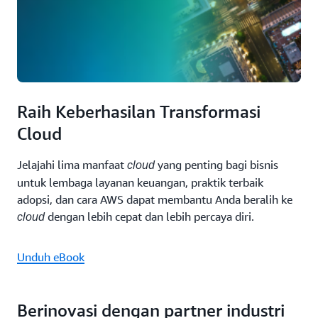
Raih Keberhasilan Transformasi
Cloud
Jelajahi lima manfaat
yang penting bagi bisnis
cloud
untuk lembaga layanan keuangan, praktik terbaik
adopsi, dan cara AWS dapat membantu Anda beralih ke
dengan lebih cepat dan lebih percaya diri.
cloud
Unduh eBook
Berinovasi dengan partner industri