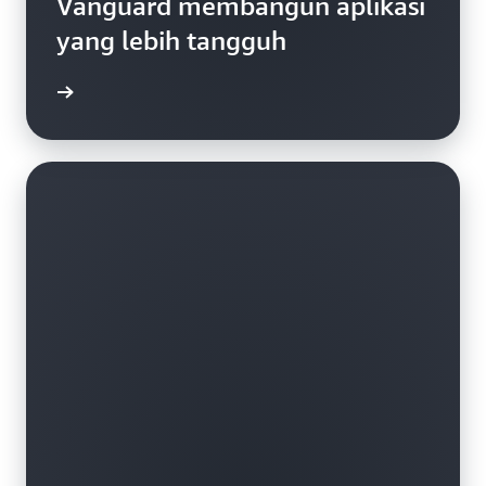
Vanguard membangun aplikasi
yang lebih tangguh