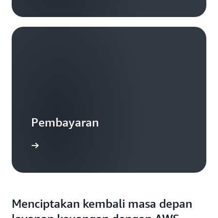
Pembayaran
Menciptakan kembali masa depan