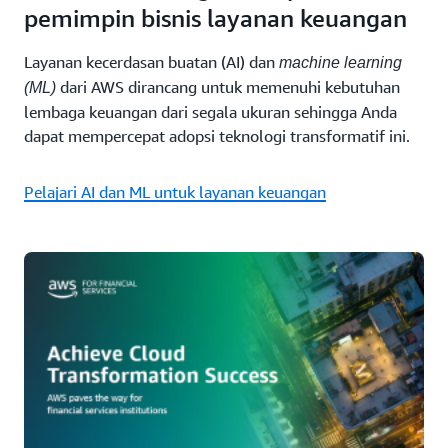
pemimpin bisnis layanan keuangan
Layanan kecerdasan buatan (AI) dan
machine learning
dari AWS dirancang untuk memenuhi kebutuhan
(ML)
lembaga keuangan dari segala ukuran sehingga Anda
dapat mempercepat adopsi teknologi transformatif ini.
Pelajari AI dan ML untuk layanan keuangan