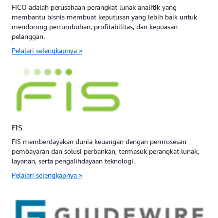
FICO adalah perusahaan perangkat lunak analitik yang
membantu bisnis membuat keputusan yang lebih baik untuk
mendorong pertumbuhan, profitabilitas, dan kepuasan
pelanggan.
Pelajari selengkapnya »
FIS
FIS memberdayakan dunia keuangan dengan pemrosesan
pembayaran dan solusi perbankan, termasuk perangkat lunak,
layanan, serta pengalihdayaan teknologi.
Pelajari selengkapnya »