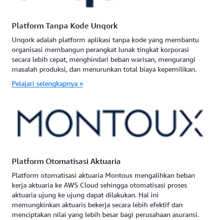
Platform Tanpa Kode Unqork
Unqork adalah platform aplikasi tanpa kode yang membantu
organisasi membangun perangkat lunak tingkat korporasi
secara lebih cepat, menghindari beban warisan, mengurangi
masalah produksi, dan menurunkan total biaya kepemilikan.
Pelajari selengkapnya »
Platform Otomatisasi Aktuaria
Platform otomatisasi aktuaria Montoux mengalihkan beban
kerja aktuaria ke AWS Cloud sehingga otomatisasi proses
aktuaria ujung ke ujung dapat dilakukan. Hal ini
memungkinkan aktuaris bekerja secara lebih efektif dan
menciptakan nilai yang lebih besar bagi perusahaan asuransi.