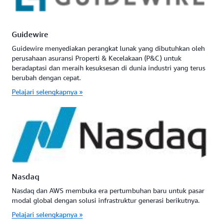
Guidewire
Guidewire menyediakan perangkat lunak yang dibutuhkan oleh
perusahaan asuransi Properti & Kecelakaan (P&C) untuk
beradaptasi dan meraih kesuksesan di dunia industri yang terus
berubah dengan cepat.
Pelajari selengkapnya »
Nasdaq
Nasdaq dan AWS membuka era pertumbuhan baru untuk pasar
modal global dengan solusi infrastruktur generasi berikutnya.
Pelajari selengkapnya »