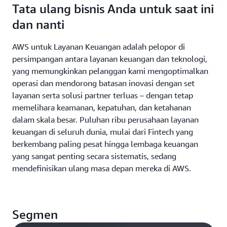
Tata ulang bisnis Anda untuk saat ini
dan nanti
AWS untuk Layanan Keuangan adalah pelopor di
persimpangan antara layanan keuangan dan teknologi,
yang memungkinkan pelanggan kami mengoptimalkan
operasi dan mendorong batasan inovasi dengan set
layanan serta solusi partner terluas – dengan tetap
memelihara keamanan, kepatuhan, dan ketahanan
dalam skala besar. Puluhan ribu perusahaan layanan
keuangan di seluruh dunia, mulai dari Fintech yang
berkembang paling pesat hingga lembaga keuangan
yang sangat penting secara sistematis, sedang
mendefinisikan ulang masa depan mereka di AWS.
Segmen