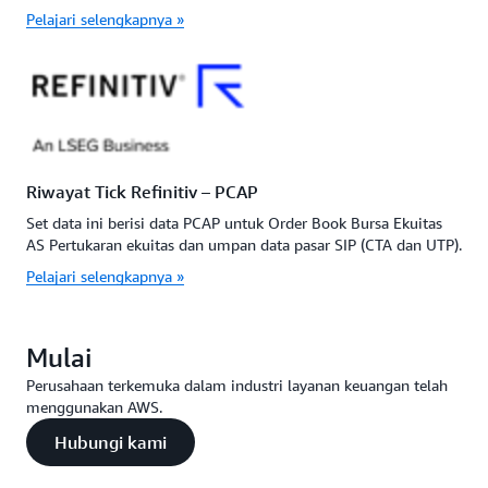
Pelajari selengkapnya »
Riwayat Tick Refinitiv – PCAP
Set data ini berisi data PCAP untuk Order Book Bursa Ekuitas
AS Pertukaran ekuitas dan umpan data pasar SIP (CTA dan UTP).
Pelajari selengkapnya »
Mulai
Perusahaan terkemuka dalam industri layanan keuangan telah
menggunakan AWS.
Hubungi kami