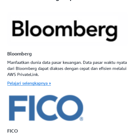
Bloomberg
Manfaatkan dunia data pasar keuangan. Data pasar waktu nyata
dari Bloomberg dapat diakses dengan cepat dan efisien melalui
AWS PrivateLink.
Pelajari selengkapnya »
FICO