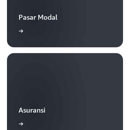
Pasar Modal
Asuransi