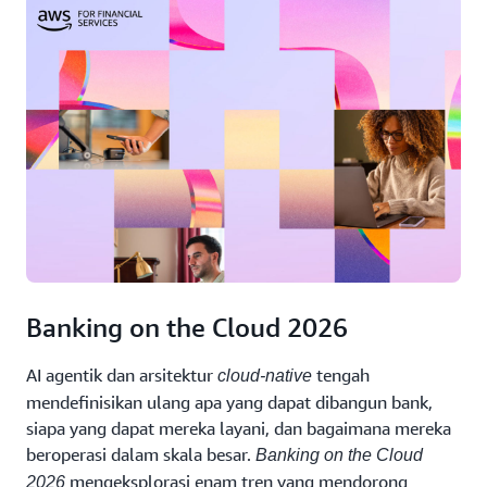
Banking on the Cloud 2026
AI agentik dan arsitektur
tengah
cloud-native
mendefinisikan ulang apa yang dapat dibangun bank,
siapa yang dapat mereka layani, dan bagaimana mereka
beroperasi dalam skala besar.
Banking on the Cloud
mengeksplorasi enam tren yang mendorong
2026