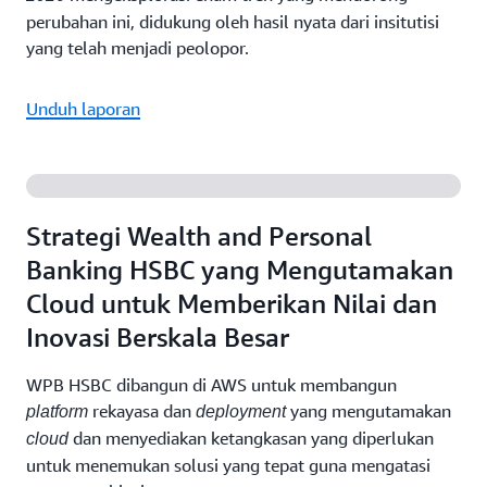
perubahan ini, didukung oleh hasil nyata dari insitutisi
yang telah menjadi peolopor.
Unduh laporan
Strategi Wealth and Personal
Banking HSBC yang Mengutamakan
Cloud untuk Memberikan Nilai dan
Inovasi Berskala Besar
WPB HSBC dibangun di AWS untuk membangun
rekayasa dan
yang mengutamakan
platform
deployment
dan menyediakan ketangkasan yang diperlukan
cloud
untuk menemukan solusi yang tepat guna mengatasi