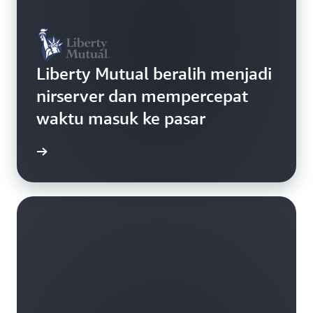
Liberty Mutual beralih menjadi
nirserver dan mempercepat
waktu masuk ke pasar