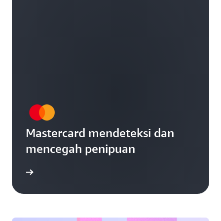
Mastercard mendeteksi dan
mencegah penipuan