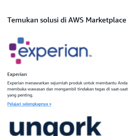
Temukan solusi di AWS Marketplace
Experian
Experian menawarkan sejumlah produk untuk membantu Anda
membuka wawasan dan mengambil tindakan tegas di saat-saat
yang penting.
Pelajari selengkapnya »