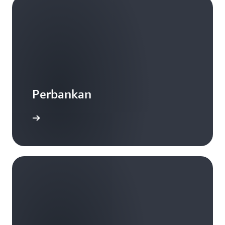
Perbankan