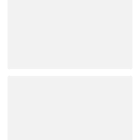
Memuat