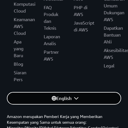
Komputasi
Umum
FAQ
PHP di
Cloud
Dukungan
Produk
AWS
Keamanan
AWS
dan
JavaScript
AWS
Teknis
Dapatkan
di AWS
Cloud
Bantuan
Laporan
Apa
Ahli
Analis
yang
Aksesibilita
Partner
Baru
AWS
AWS
Blog
Legal
Siaran
Pers
English
Amazon merupakan Pemberi Kerja yang Memberikan
Kesempatan yang Sama untuk semua orang:
Minoritas/Wanita/Difabel/Veteran/Identitas Gender/Orientasi