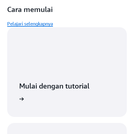
Cara memulai
Pelajari selengkapnya
Mulai dengan tutorial
gan menit