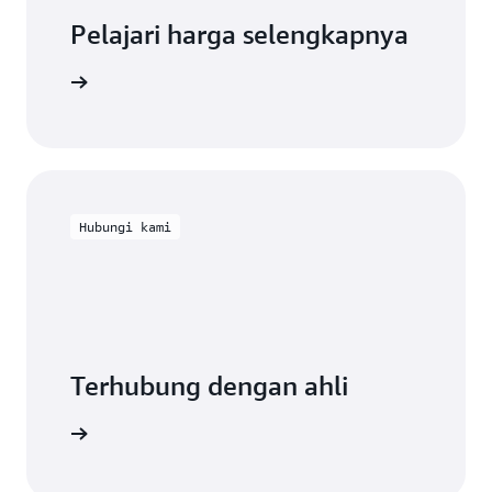
Pelajari harga selengkapnya
 gunakan
Hubungi kami
Terhubung dengan ahli
ang tepat