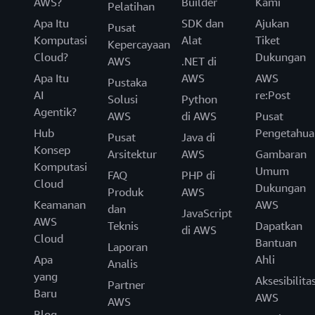
AWS?
Builder
Kami
Pelatihan
Apa Itu
SDK dan
Ajukan
Pusat
Komputasi
Alat
Tiket
Kepercayaan
Cloud?
Dukungan
AWS
.NET di
Apa Itu
AWS
AWS
Pustaka
AI
re:Post
Solusi
Python
Agentik?
AWS
di AWS
Pusat
Hub
Pengetahua
Pusat
Java di
Konsep
Arsitektur
AWS
Gambaran
Komputasi
Umum
FAQ
PHP di
Cloud
Dukungan
Produk
AWS
Keamanan
AWS
dan
JavaScript
AWS
Teknis
Dapatkan
di AWS
Cloud
Bantuan
Laporan
Apa
Ahli
Analis
yang
Aksesibilita
Partner
Baru
AWS
AWS
Blog