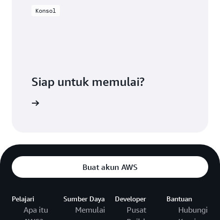
Konsol
Siap untuk memulai?
Daftar
Buat akun AWS
Pelajari
Sumber Daya
Developer
Bantuan
Apa itu
Memulai
Pusat
Hubungi