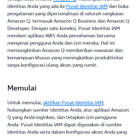
identitas Anda yang ada ke
Pusat Identitas IAM
dan buka
pengalaman yang dipersonalisasi di seluruh rangkaian
Amazon Q, termasuk Amazon Q Business dan Amazon Q
Developer. Dengan satu koneksi, Pusat Identitas IAM
memberi aplikasi AWS Anda pemahaman bersama
mengenai pengguna Anda dan izin mereka. Hal ini
memungkinkan Amazon Q memberikan wawasan dan
kemampuan khusus yang meningkatkan produktivitas
tanpa konfigurasi ulang akses yang rumit.
Memulai
Untuk memulai,
aktifkan Pusat Identitas IAM
,
hubungkan sumber identitas Anda, atur aplikasi Amazon
Q yang Anda inginkan, dan tetapkan izin pengguna
Anda. Pusat Identitas IAM dapat digunakan di sumber
identitas Anda serta dalam konfigurasi akses Anda yang