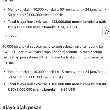
berikut:
Menit koneksi = 10.000 koneksi x 60 menit/jam x 24 jam/hari x
30 hari = 432.000.000 menit koneksi
Total biaya konektivitas = 432.000.000 menit koneksi x 0,08
USD/1.000.000 menit koneksi = 34,56 USD
Contoh 2
10.000 perangkat sebagaimana contoh sebelumnya terhubung ke
AWS IoT Core di Wilayah Eropa (Irlandia) selama 15 menit setiap
jam, setiap jam selama 30 hari. Biaya Anda akan dihitung sebagai
berikut:
Menit koneksi = 10.000 koneksi x 15 menit/jam x 24 jam/hari x
30 hari = 108.000.000 menit koneksi
Total biaya konektivitas = 108.000.000 menit koneksi x 0,08
USD/1.000.000 menit koneksi = 8,64 USD
Biaya olah pesan