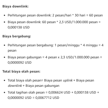
Biaya downlink:
Perhitungan pesan downlink: 2 pesan/hari * 30 hari = 60 pesan
Biaya pesan downlink: 60 pesan * 2,3 USD/1.000.000 pesan =
0,000138 USD
Biaya bergabung:
Perhitungan pesan bergabung: 1 pesan/minggu * 4 minggu = 4
pesan
Biaya pesan gabungan = 4 pesan x 2,3 USD/1.000.000 pesan =
0,0000092 USD
Total biaya olah pesan:
Total biaya olah pesan= Biaya pesan
uplink
+ Biaya pesan
downlink
+ Biaya pesan gabungan
Total tagihan olah pesan = 0,006624 USD + 0,000138 USD +
0,0000092 USD = 0,0067712 USD