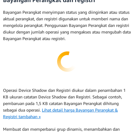
Bayangan Perangkat menyimpan status yang diinginkan atau status
aktual perangkat, dan registri digunakan untuk memberi nama dan
mengelola perangkat. Penggunaan Bayangan Perangkat dan registri
diukur dengan jumlah operasi yang mengakses atau mengubah data
Bayangan Perangkat atau registri.
Operasi Device Shadow dan Registri diukur dalam penambahan 1
KB ukuran catatan Device Shadow dan Registri. Sebagai contoh,
pembaruan pada 1,5 KB catatan Bayangan Perangkat dihitung
sebagai dua operasi.
Lihat detail harga Bayangan Perangkat &
Registri tambahan »
Membuat dan memperbarui grup dinamis, menambahkan dan