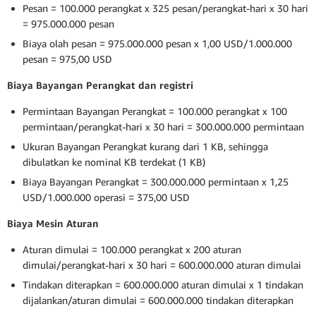
Pesan = 100.000 perangkat x 325 pesan/perangkat-hari x 30 hari
= 975.000.000 pesan
Biaya olah pesan = 975.000.000 pesan x 1,00 USD/1.000.000
pesan = 975,00 USD
Biaya Bayangan Perangkat dan registri
Permintaan Bayangan Perangkat = 100.000 perangkat x 100
permintaan/perangkat-hari x 30 hari = 300.000.000 permintaan
Ukuran Bayangan Perangkat kurang dari 1 KB, sehingga
dibulatkan ke nominal KB terdekat (1 KB)
Biaya Bayangan Perangkat = 300.000.000 permintaan x 1,25
USD/1.000.000 operasi = 375,00 USD
Biaya Mesin Aturan
Aturan dimulai = 100.000 perangkat x 200 aturan
dimulai/perangkat-hari x 30 hari = 600.000.000 aturan dimulai
Tindakan diterapkan = 600.000.000 aturan dimulai x 1 tindakan
dijalankan/aturan dimulai = 600.000.000 tindakan diterapkan