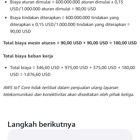
Biaya aturan dimulai = 600.000.000 aturan dimulai x 0,15
USD/1.000.000 aturan dimulai = 90,00 USD
Biaya tindakan diterapkan = 600.000.000 tindakan yang
diterapkan x 0,15 USD/1.000.000 tindakan yang diterapkan =
90,00 USD
Total biaya mesin aturan = 90,00 USD + 90,00 USD = 180,00 USD
Total biaya beban kerja
Total biaya = 346,60 USD + 975,00 USD + 375,00 USD + 180,00
USD = 1.876,60 USD
AWS IoT Core tidak terlibat dalam penjualan ulang layanan
telekomunikasi dan konektivitas akan disediakan oleh pihak ketiga.
Langkah berikutnya