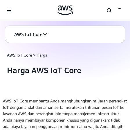
a11y-skip-to-main-content
AWS IoT Core
AWS IoT Core
Harga
Harga AWS IoT Core
AWS IoT Core membantu Anda menghubungkan miliaran perangkat
IoT dengan andal dan aman serta merutekan triliunan pesan IoT ke
layanan AWS dan perangkat lain tanpa manajemen infrastruktur.
Anda hanya membayar komponen khusus yang digunakan; tidak
ada biaya layanan penggunaan minimum atau wajib. Anda ditagih