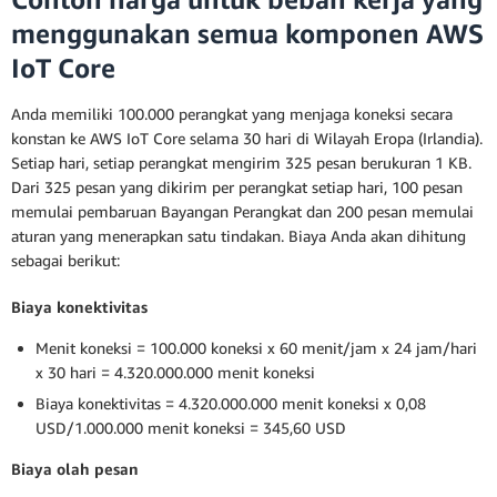
menggunakan semua komponen AWS
IoT Core
Anda memiliki 100.000 perangkat yang menjaga koneksi secara
konstan ke AWS IoT Core selama 30 hari di Wilayah Eropa (Irlandia).
Setiap hari, setiap perangkat mengirim 325 pesan berukuran 1 KB.
Dari 325 pesan yang dikirim per perangkat setiap hari, 100 pesan
memulai pembaruan Bayangan Perangkat dan 200 pesan memulai
aturan yang menerapkan satu tindakan. Biaya Anda akan dihitung
sebagai berikut:
Biaya konektivitas
Menit koneksi = 100.000 koneksi x 60 menit/jam x 24 jam/hari
x 30 hari = 4.320.000.000 menit koneksi
Biaya konektivitas = 4.320.000.000 menit koneksi x 0,08
USD/1.000.000 menit koneksi = 345,60 USD
Biaya olah pesan