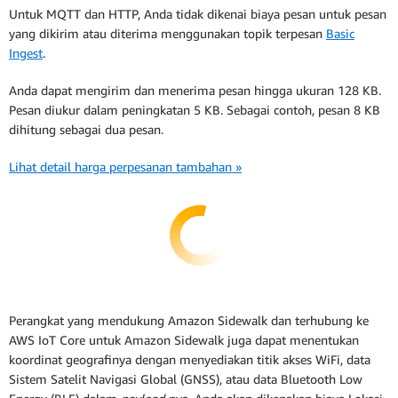
Untuk MQTT dan HTTP, Anda tidak dikenai biaya pesan untuk pesan
yang dikirim atau diterima menggunakan topik terpesan
Basic
Ingest
.
Anda dapat mengirim dan menerima pesan hingga ukuran 128 KB.
Pesan diukur dalam peningkatan 5 KB. Sebagai contoh, pesan 8 KB
dihitung sebagai dua pesan.
Lihat detail harga perpesanan tambahan »
Perangkat yang mendukung Amazon Sidewalk dan terhubung ke
AWS IoT Core untuk Amazon Sidewalk juga dapat menentukan
koordinat geografinya dengan menyediakan titik akses WiFi, data
Sistem Satelit Navigasi Global (GNSS), atau data Bluetooth Low