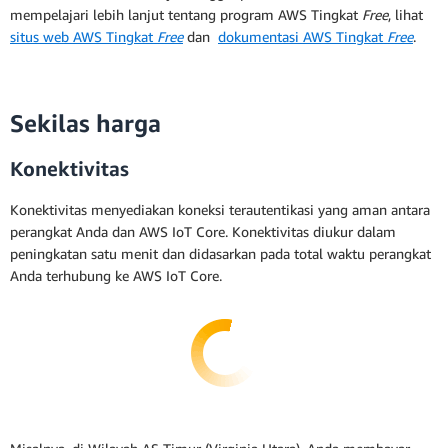
mempelajari lebih lanjut tentang program AWS Tingkat
Free
, lihat
situs web AWS Tingkat
Free
dan
dokumentasi AWS Tingkat
Free
.
Sekilas harga
Konektivitas
Konektivitas menyediakan koneksi terautentikasi yang aman antara
perangkat Anda dan AWS IoT Core. Konektivitas diukur dalam
peningkatan satu menit dan didasarkan pada total waktu perangkat
Anda terhubung ke AWS IoT Core.