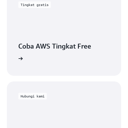
Tingkat gratis
Coba AWS Tingkat Free
Daftar
Hubungi kami