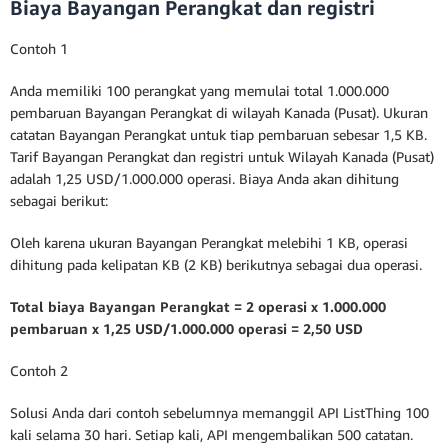
Biaya Bayangan Perangkat dan registri
Contoh 1
Anda memiliki 100 perangkat yang memulai total 1.000.000
pembaruan Bayangan Perangkat di wilayah Kanada (Pusat). Ukuran
catatan Bayangan Perangkat untuk tiap pembaruan sebesar 1,5 KB.
Tarif Bayangan Perangkat dan registri untuk Wilayah Kanada (Pusat)
adalah 1,25 USD/1.000.000 operasi. Biaya Anda akan dihitung
sebagai berikut:
Oleh karena ukuran Bayangan Perangkat melebihi 1 KB, operasi
dihitung pada kelipatan KB (2 KB) berikutnya sebagai dua operasi.
Total biaya Bayangan Perangkat = 2 operasi x 1.000.000
pembaruan x 1,25 USD/1.000.000 operasi = 2,50 USD
Contoh 2
Solusi Anda dari contoh sebelumnya memanggil API ListThing 100
kali selama 30 hari. Setiap kali, API mengembalikan 500 catatan.