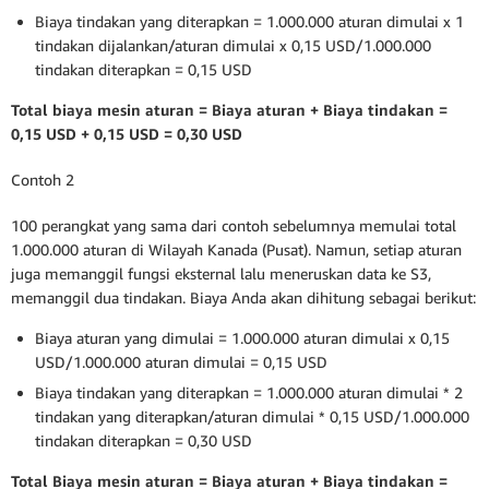
Biaya tindakan yang diterapkan = 1.000.000 aturan dimulai x 1
tindakan dijalankan/aturan dimulai x 0,15 USD/1.000.000
tindakan diterapkan = 0,15 USD
Total biaya mesin aturan = Biaya aturan + Biaya tindakan =
0,15 USD + 0,15 USD = 0,30 USD
Contoh 2
100 perangkat yang sama dari contoh sebelumnya memulai total
1.000.000 aturan di Wilayah Kanada (Pusat). Namun, setiap aturan
juga memanggil fungsi eksternal lalu meneruskan data ke S3,
memanggil dua tindakan. Biaya Anda akan dihitung sebagai berikut:
Biaya aturan yang dimulai = 1.000.000 aturan dimulai x 0,15
USD/1.000.000 aturan dimulai = 0,15 USD
Biaya tindakan yang diterapkan = 1.000.000 aturan dimulai * 2
tindakan yang diterapkan/aturan dimulai * 0,15 USD/1.000.000
tindakan diterapkan = 0,30 USD
Total Biaya mesin aturan = Biaya aturan + Biaya tindakan =