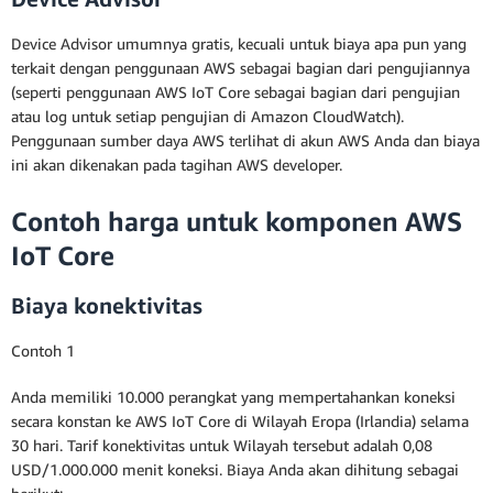
Device Advisor umumnya gratis, kecuali untuk biaya apa pun yang
terkait dengan penggunaan AWS sebagai bagian dari pengujiannya
(seperti penggunaan AWS IoT Core sebagai bagian dari pengujian
atau log untuk setiap pengujian di Amazon CloudWatch).
Penggunaan sumber daya AWS terlihat di akun AWS Anda dan biaya
ini akan dikenakan pada tagihan AWS developer.
Contoh harga untuk komponen AWS
IoT Core
Biaya konektivitas
Contoh 1
Anda memiliki 10.000 perangkat yang mempertahankan koneksi
secara konstan ke AWS IoT Core di Wilayah Eropa (Irlandia) selama
30 hari. Tarif konektivitas untuk Wilayah tersebut adalah 0,08
USD/1.000.000 menit koneksi. Biaya Anda akan dihitung sebagai