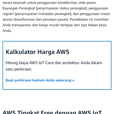
secara terpisah untuk penggunaan konektivitas, olah pesan,
Bayangan Perangkat (penyimpanan status perangkat), penggunaan
registri (penyimpanan metadata perangkat), dan penggunaan mesin
aturan (transformasi dan perutean pesan). Pendekatan ini memberi
Anda transparansi dan harga murah terlepas dari tipe beban kerja
Anda.
Kalkulator Harga AWS
Hitung biaya AWS IoT Core dan arsitektur Anda dalam
satu perkiraan.
Buat perkiraan kustom Anda sekarang »
AWS Tingkat Free dengan AWS IoT