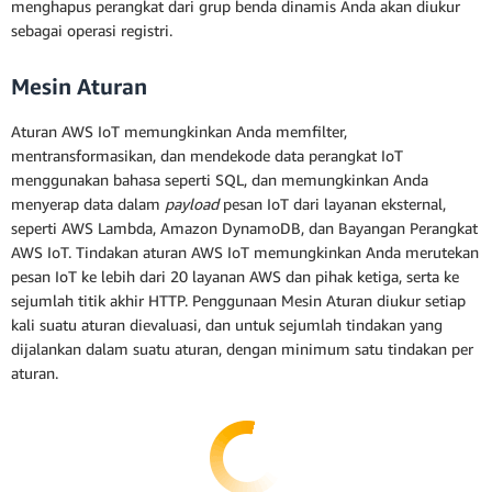
menghapus perangkat dari grup benda dinamis Anda akan diukur
sebagai operasi registri.
Mesin Aturan
Aturan AWS IoT memungkinkan Anda memfilter,
mentransformasikan, dan mendekode data perangkat IoT
menggunakan bahasa seperti SQL, dan memungkinkan Anda
menyerap data dalam
payload
pesan IoT dari layanan eksternal,
seperti AWS Lambda, Amazon DynamoDB, dan Bayangan Perangkat
AWS IoT. Tindakan aturan AWS IoT memungkinkan Anda merutekan
pesan IoT ke lebih dari 20 layanan AWS dan pihak ketiga, serta ke
sejumlah titik akhir HTTP. Penggunaan Mesin Aturan diukur setiap
kali suatu aturan dievaluasi, dan untuk sejumlah tindakan yang
dijalankan dalam suatu aturan, dengan minimum satu tindakan per
aturan.