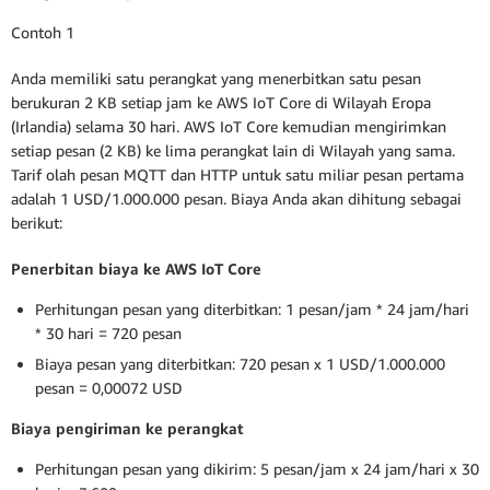
Contoh 1
Anda memiliki satu perangkat yang menerbitkan satu pesan
berukuran 2 KB setiap jam ke AWS IoT Core di Wilayah Eropa
(Irlandia) selama 30 hari. AWS IoT Core kemudian mengirimkan
setiap pesan (2 KB) ke lima perangkat lain di Wilayah yang sama.
Tarif olah pesan MQTT dan HTTP untuk satu miliar pesan pertama
adalah 1 USD/1.000.000 pesan. Biaya Anda akan dihitung sebagai
berikut:
Penerbitan biaya ke AWS IoT Core
Perhitungan pesan yang diterbitkan: 1 pesan/jam * 24 jam/hari
* 30 hari = 720 pesan
Biaya pesan yang diterbitkan: 720 pesan x 1 USD/1.000.000
pesan = 0,00072 USD
Biaya pengiriman ke perangkat
Perhitungan pesan yang dikirim: 5 pesan/jam x 24 jam/hari x 30