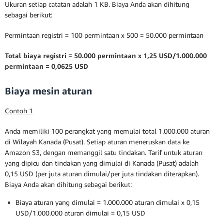
Ukuran setiap catatan adalah 1 KB. Biaya Anda akan dihitung
sebagai berikut:
Permintaan registri = 100 permintaan x 500 = 50.000 permintaan
Total biaya registri = 50.000 permintaan x 1,25 USD/1.000.000
permintaan = 0,0625 USD
Biaya mesin aturan
Contoh 1
Anda memiliki 100 perangkat yang memulai total 1.000.000 aturan
di Wilayah Kanada (Pusat). Setiap aturan meneruskan data ke
Amazon S3, dengan memanggil satu tindakan. Tarif untuk aturan
yang dipicu dan tindakan yang dimulai di Kanada (Pusat) adalah
0,15 USD (per juta aturan dimulai/per juta tindakan diterapkan).
Biaya Anda akan dihitung sebagai berikut:
Biaya aturan yang dimulai = 1.000.000 aturan dimulai x 0,15
USD/1.000.000 aturan dimulai = 0,15 USD