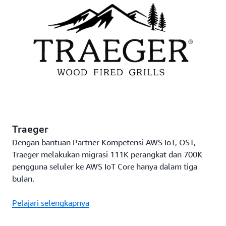
Traeger
Dengan bantuan Partner Kompetensi AWS IoT, OST,
Traeger melakukan migrasi 111K perangkat dan 700K
pengguna seluler ke AWS IoT Core hanya dalam tiga
bulan.
Pelajari selengkapnya