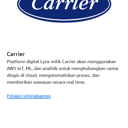
Carrier
Platform digital Lynx milik Carrier akan menggunakan
AWS IoT, ML, dan analitik untuk menghubungkan rantai
dingin di cloud, mengotomatiskan proses, dan
memberikan wawasan secara real time.
Pelajari selengkapnya