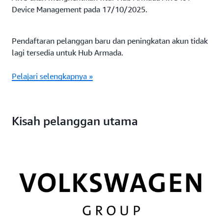
Device Management pada 17/10/2025.
Pendaftaran pelanggan baru dan peningkatan akun tidak
lagi tersedia untuk Hub Armada.
Pelajari selengkapnya »
Kisah pelanggan utama