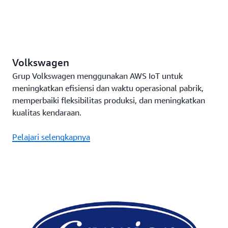
Volkswagen
Grup Volkswagen menggunakan AWS IoT untuk
meningkatkan efisiensi dan waktu operasional pabrik,
memperbaiki fleksibilitas produksi, dan meningkatkan
kualitas kendaraan.
Pelajari selengkapnya