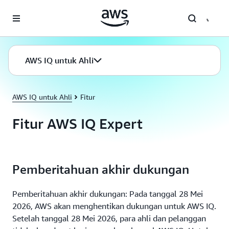
a11y-skip-to-main-content
AWS IQ untuk Ahli
AWS IQ untuk Ahli
Fitur
Fitur AWS IQ Expert
Pemberitahuan akhir dukungan
Pemberitahuan akhir dukungan: Pada tanggal 28 Mei
2026, AWS akan menghentikan dukungan untuk AWS IQ.
Setelah tanggal 28 Mei 2026, para ahli dan pelanggan