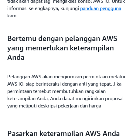
tidak akan dapat lagi mengakses konsol AWS IQ. Untuk
informasi selengkapnya, kunjungi
panduan pengguna
kami.
Bertemu dengan pelanggan AWS
yang memerlukan keterampilan
Anda
Pelanggan AWS akan mengirimkan permintaan melalui
AWS IQ, siap berinteraksi dengan ahli yang tepat. Jika
permintaan tersebut membutuhkan rangkaian
keterampilan Anda, Anda dapat mengirimkan proposal
yang meliputi deskripsi pekerjaan dan harga
Pasarkan keterampilan AWS Anda