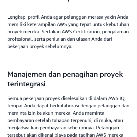
Lengkapi profil Anda agar pelanggan merasa yakin Anda
memiliki keterampilan AWS yang tepat untuk kebutuhan
proyek mereka. Sertakan AWS Certification, pengalaman
profesional, serta penilaian dan ulasan Anda dari
pekerjaan proyek sebelumnya.
Manajemen dan penagihan proyek
terintegrasi
Semua pekerjaan proyek diselesaikan di dalam AWS IQ,
tempat Anda dapat berkolaborasi dengan pelanggan dan
meminta izin ke akun mereka. Anda meminta
pembayaran setelah tahapan terpenuhi, di muka, atau
menjadwalkan pembayaran sebelumnya. Pelanggan
tersebut akan dikenai biaya pada tagihan AWS mereka