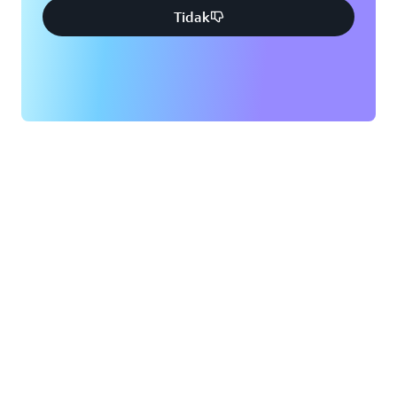
Tidak