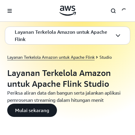
a11y-skip-to-main-content
Layanan Terkelola Amazon untuk Apache
Flink
Layanan Terkelola Amazon untuk Apache Flink
Studio
Layanan Terkelola Amazon
untuk Apache Flink Studio
Periksa aliran data dan bangun serta jalankan aplikasi
pemrosesan streaming dalam hitungan menit
Mulai sekarang