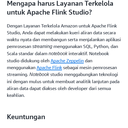
Mengapa harus Layanan Terkelola
untuk Apache Flink Studio?
Dengan Layanan Terkelola Amazon untuk Apache Flink
Studio, Anda dapat melakukan kueri aliran data secara
waktu nyata dan membangun serta menjalankan aplikasi
pemrosesan
menggunakan SQL, Python, dan
streaming
Scala standar dalam
interaktif. Notebook
notebook
studio didukung oleh
Apache Zeppelin
dan
menggunakan
Apache Flink
sebagai mesin pemrosesan
streaming.
studio menggabungkan teknologi
Notebook
ini dengan mulus untuk membuat analitik lanjutan pada
aliran data dapat diakses oleh developer dari semua
keahlian.
Keuntungan