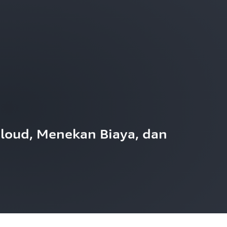
loud, Menekan Biaya, dan 