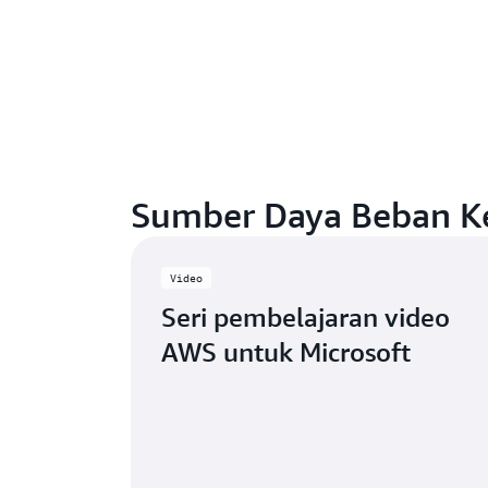
Sumber Daya Beban Ke
Video
Seri pembelajaran video
AWS untuk Microsoft