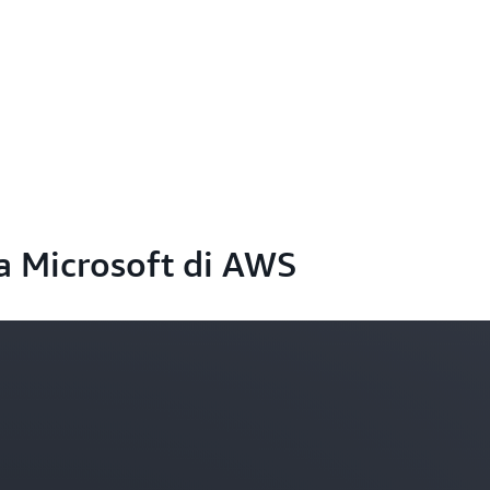
a Microsoft di AWS