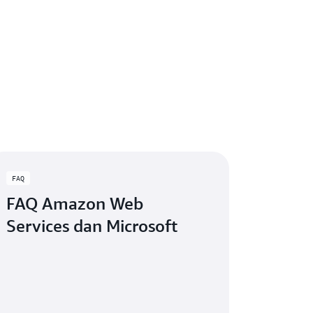
FAQ
FAQ Amazon Web
Services dan Microsoft