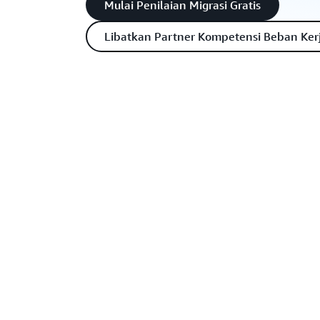
Mulai Penilaian Migrasi Gratis
Libatkan Partner Kompetensi Beban Ker