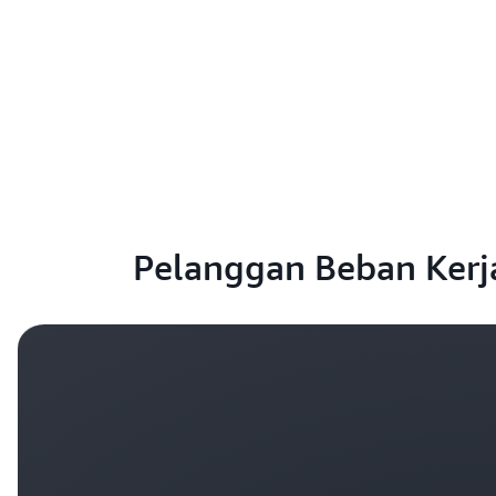
Pelanggan Beban Kerj