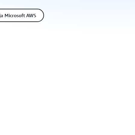
ja Microsoft AWS