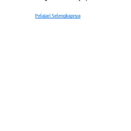
Pelajari Selengkapnya