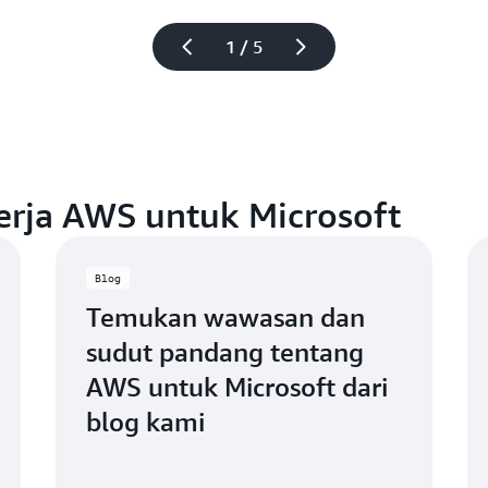
1 / 5
rja AWS untuk Microsoft
Blog
Temukan wawasan dan
sudut pandang tentang
AWS untuk Microsoft dari
blog kami