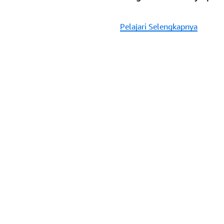
Pelajari Selengkapnya