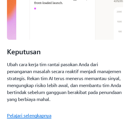
Keputusan
Ubah cara kerja tim rantai pasokan Anda dari
penanganan masalah secara reaktif menjadi manajemen
strategis. Rekan tim AI terus menerus memantau sinyal,
mengungkap risiko lebih awal, dan membantu tim Anda
bertindak sebelum gangguan berakibat pada penundaan
yang berbiaya mahal.
Pelajari selengkapnya