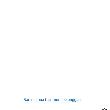
Baca semua testimoni pelanggan