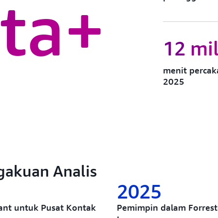
uta+
12 mil
menit percak
2025
gakuan Analis
2025
ant untuk Pusat Kontak
Pemimpin dalam Forrest