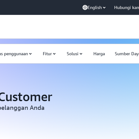
English
Hubungi ka
us penggunaan
Fitur
Solusi
Harga
Sumber Day
Customer
 pelanggan Anda