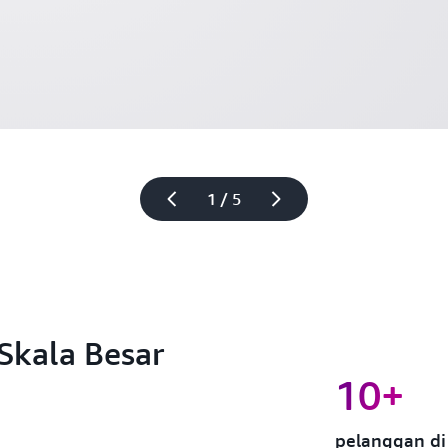
1 / 5
kala Besar
10+
pelanggan di