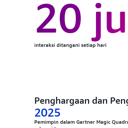
20 j
interaksi ditangani setiap hari
Penghargaan dan Pen
2025
Pemimpin dalam Gartner Magic Quadr