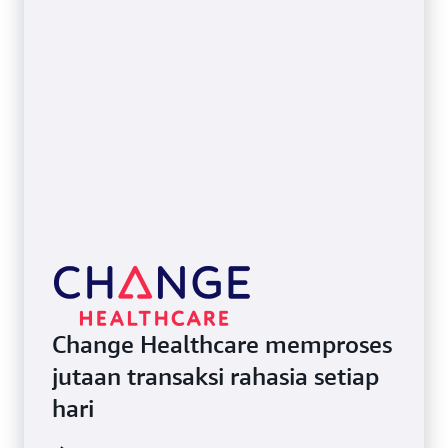
Change Healthcare memproses
jutaan transaksi rahasia setiap
hari