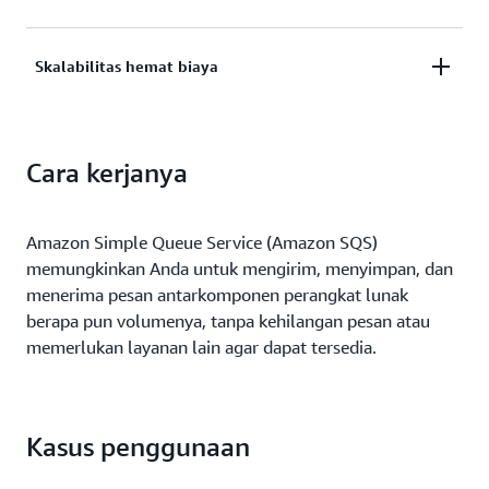
atau memerlukan layanan lain agar dapat tersedia.
Kirim data sensitif antar aplikasi dengan aman dan
Skalabilitas hemat biaya
kelola kunci Anda secara terpusat menggunakan
AWS Key Management.
Skalakan secara elastis dan hemat biaya berdasarkan
penggunaan sehingga Anda tidak perlu khawatir
Cara kerjanya
tentang perencanaan kapasitas dan pra-penyediaan.
Amazon Simple Queue Service (Amazon SQS)
memungkinkan Anda untuk mengirim, menyimpan, dan
menerima pesan antarkomponen perangkat lunak
berapa pun volumenya, tanpa kehilangan pesan atau
memerlukan layanan lain agar dapat tersedia.
Kasus penggunaan