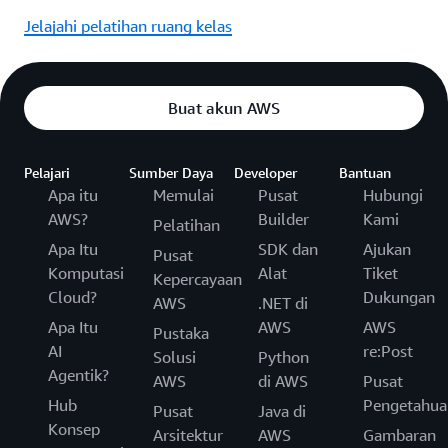
Jelajahi pelatihan ruang kelas
Buat akun AWS
Pelajari
Sumber Daya
Developer
Bantuan
Apa itu
Memulai
Pusat
Hubungi
AWS?
Builder
Kami
Pelatihan
Apa Itu
SDK dan
Ajukan
Pusat
Komputasi
Alat
Tiket
Kepercayaan
Cloud?
Dukungan
AWS
.NET di
Apa Itu
AWS
AWS
Pustaka
AI
re:Post
Solusi
Python
Agentik?
AWS
di AWS
Pusat
Hub
Pengetahua
Pusat
Java di
Konsep
Arsitektur
AWS
Gambaran