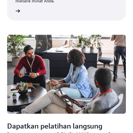
menarik minat Anda.
lajaran
Dapatkan pelatihan langsung